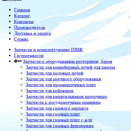
Главная
Каталог
Контакты
Производители
Доставка и оплата
Сервис
Запчасти и комплектующие DIHR
Гастроемкости
Запчасти к оборудованию ресторанов, баров
Запчасти для конвейерных печей для пиццы
Запчасти для подовых печей
Запчасти для моечного оборудования
Запчасти для промышленных плит
Запчасти для кофеварок
Запчасти для кипятильников проточных
Запчасти к посудомоечным машинам
Запчасти для газового мармита
Запчасти для газовых плит
Запчасти для газовых плит с ж/ш
Запчасти для газовых фритюрниц