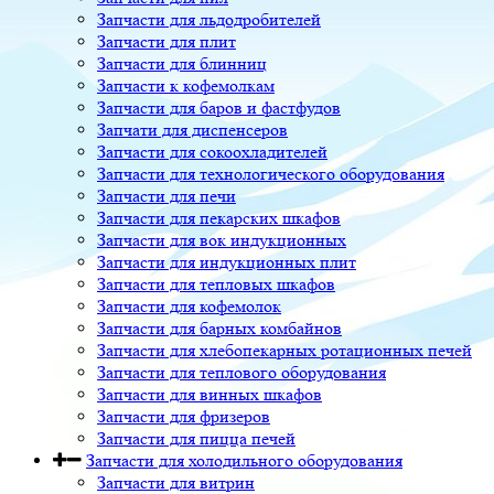
Запчасти для льдодробителей
Запчасти для плит
Запчасти для блинниц
Запчасти к кофемолкам
Запчасти для баров и фастфудов
Запчати для диспенсеров
Запчасти для сокоохладителей
Запчасти для технологического оборудования
Запчасти для печи
Запчасти для пекарских шкафов
Запчасти для вок индукционных
Запчасти для индукционных плит
Запчасти для тепловых шкафов
Запчасти для кофемолок
Запчасти для барных комбайнов
Запчасти для хлебопекарных ротационных печей
Запчасти для теплового оборудования
Запчасти для винных шкафов
Запчасти для фризеров
Запчасти для пицца печей
Запчасти для холодильного оборудования
Запчасти для витрин