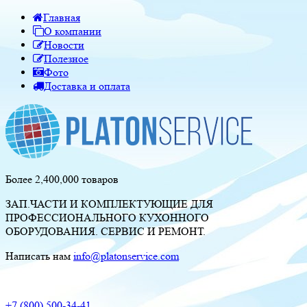
Главная
О компании
Новости
Полезное
Фото
Доставка и оплата
Более 2,400,000 товаров
ЗАП.ЧАСТИ И КОМПЛЕКТУЮЩИЕ ДЛЯ
ПРОФЕССИОНАЛЬНОГО КУХОННОГО
ОБОРУДОВАНИЯ. СЕРВИС И РЕМОНТ.
Написать нам
info@platonservice.com
+7 (800) 500-34-41