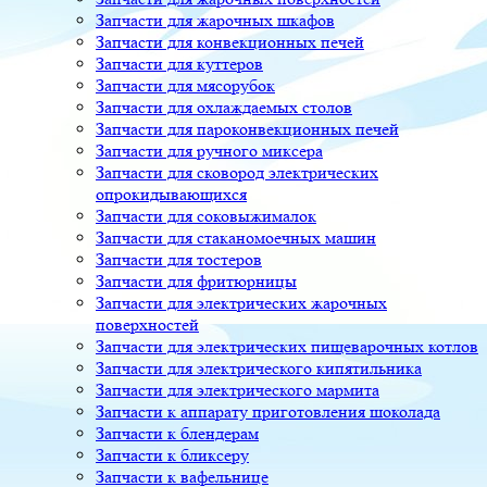
Запчасти для жарочных шкафов
Запчасти для конвекционных печей
Запчасти для куттеров
Запчасти для мясорубок
Запчасти для охлаждаемых столов
Запчасти для пароконвекционных печей
Запчасти для ручного миксера
Запчасти для сковород электрических
опрокидывающихся
Запчасти для соковыжималок
Запчасти для стаканомоечных машин
Запчасти для тостеров
Запчасти для фритюрницы
Запчасти для электрических жарочных
поверхностей
Запчасти для электрических пищеварочных котлов
Запчасти для электрического кипятильника
Запчасти для электрического мармита
Запчасти к аппарату приготовления шоколада
Запчасти к блендерам
Запчасти к бликсеру
Запчасти к вафельнице