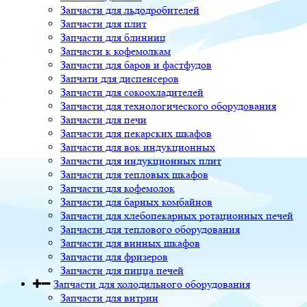
Запчасти для льдодробителей
Запчасти для плит
Запчасти для блинниц
Запчасти к кофемолкам
Запчасти для баров и фастфудов
Запчати для диспенсеров
Запчасти для сокоохладителей
Запчасти для технологического оборудования
Запчасти для печи
Запчасти для пекарских шкафов
Запчасти для вок индукционных
Запчасти для индукционных плит
Запчасти для тепловых шкафов
Запчасти для кофемолок
Запчасти для барных комбайнов
Запчасти для хлебопекарных ротационных печей
Запчасти для теплового оборудования
Запчасти для винных шкафов
Запчасти для фризеров
Запчасти для пицца печей
Запчасти для холодильного оборудования
Запчасти для витрин