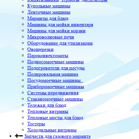
Купольные машины
Ленточные машины
Мармиты для блюд
Машины для мойки инвентаря
Машины для мойки корзин
Микроволновые печи
Оборудование для утилизации
Овощерезки
Пароконвектоматы
Подносомоечные машины
Подогреватели для посуды
Полировальная машина
Посудомоечные машины
Приборомоечные машины
Системы передвижения
Стаканомоечные машины
Тележки для блюд
Тепловые витрины
Тепловые мосты для блюд
Тостеры
Холодильные витрины
Запчасти для газового мармита