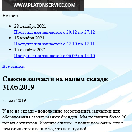
Новости
28 декабря 2021
Поступления запчастей с 20.12 по 27.12
15 ноября 2021
Поступления запчастей с 22.10 по 12.11
15 октября 2021
Поступления запчастей с 06.09 по 14.10
Все записи
Свежие запчасти на нашем складе:
31.05.2019
31 мая 2019
У нас на складе - пополнение ассортимента запчастей для
оборудования самых разных брендов. Мы получили более 20
новых артикулов. Изучите список - вполне возможно, что в
нем отыщется именно то, что вам нужно!