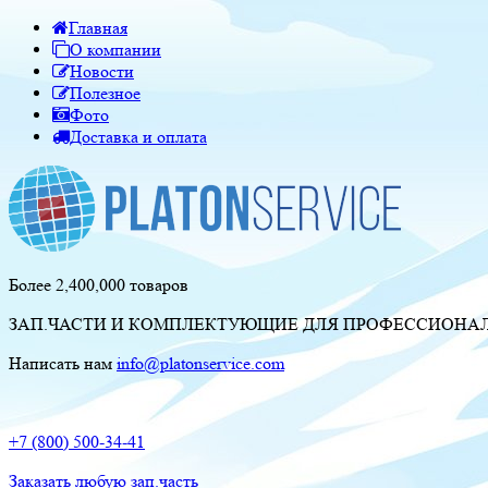
Главная
О компании
Новости
Полезное
Фото
Доставка и оплата
Более 2,400,000 товаров
ЗАП.ЧАСТИ И КОМПЛЕКТУЮЩИЕ ДЛЯ ПРОФЕССИОНАЛЬ
Написать нам
info@platonservice.com
+7 (800) 500-34-41
Заказать любую зап.часть