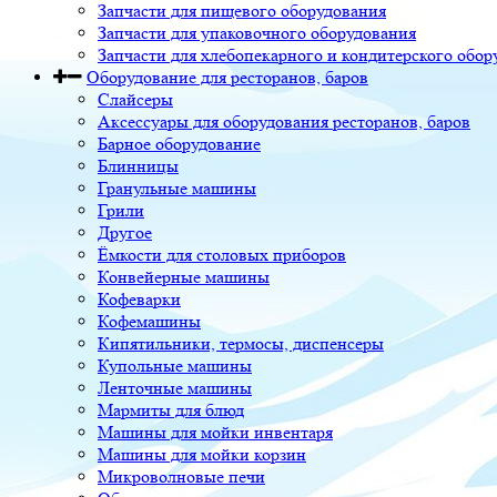
Запчасти для пищевого оборудования
Запчасти для упаковочного оборудования
Запчасти для хлебопекарного и кондитерского обор
Оборудование для ресторанов, баров
Слайсеры
Аксессуары для оборудования ресторанов, баров
Барное оборудование
Блинницы
Гранульные машины
Грили
Другое
Ёмкости для столовых приборов
Конвейерные машины
Кофеварки
Кофемашины
Кипятильники, термосы, диспенсеры
Купольные машины
Ленточные машины
Мармиты для блюд
Машины для мойки инвентаря
Машины для мойки корзин
Микроволновые печи