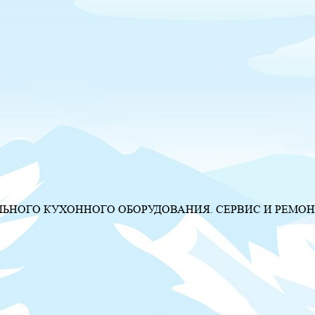
НОГО КУХОННОГО ОБОРУДОВАНИЯ. СЕРВИС И РЕМОН