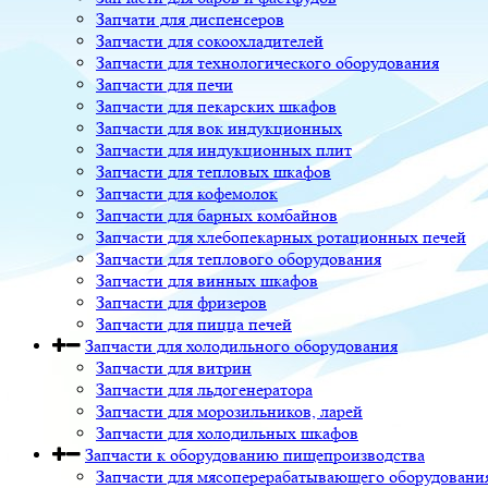
Запчати для диспенсеров
Запчасти для сокоохладителей
Запчасти для технологического оборудования
Запчасти для печи
Запчасти для пекарских шкафов
Запчасти для вок индукционных
Запчасти для индукционных плит
Запчасти для тепловых шкафов
Запчасти для кофемолок
Запчасти для барных комбайнов
Запчасти для хлебопекарных ротационных печей
Запчасти для теплового оборудования
Запчасти для винных шкафов
Запчасти для фризеров
Запчасти для пицца печей
Запчасти для холодильного оборудования
Запчасти для витрин
Запчасти для льдогенератора
Запчасти для морозильников, ларей
Запчасти для холодильных шкафов
Запчасти к оборудованию пищепроизводства
Запчасти для мясоперерабатывающего оборудовани