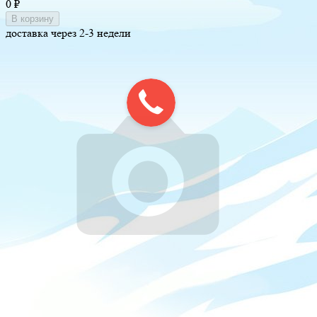
0
₽
В корзину
доставка через 2-3 недели