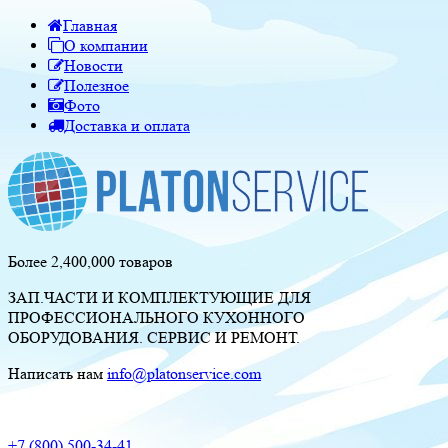
Главная
О компании
Новости
Полезное
Фото
Доставка и оплата
Более 2,400,000 товаров
ЗАП.ЧАСТИ И КОМПЛЕКТУЮЩИЕ ДЛЯ
ПРОФЕССИОНАЛЬНОГО КУХОННОГО
ОБОРУДОВАНИЯ. СЕРВИС И РЕМОНТ.
Написать нам
info@platonservice.com
+7 (800) 500-34-41