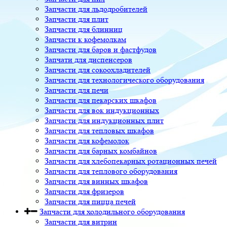
Запчасти для льдодробителей
Запчасти для плит
Запчасти для блинниц
Запчасти к кофемолкам
Запчасти для баров и фастфудов
Запчати для диспенсеров
Запчасти для сокоохладителей
Запчасти для технологического оборудования
Запчасти для печи
Запчасти для пекарских шкафов
Запчасти для вок индукционных
Запчасти для индукционных плит
Запчасти для тепловых шкафов
Запчасти для кофемолок
Запчасти для барных комбайнов
Запчасти для хлебопекарных ротационных печей
Запчасти для теплового оборудования
Запчасти для винных шкафов
Запчасти для фризеров
Запчасти для пицца печей
Запчасти для холодильного оборудования
Запчасти для витрин