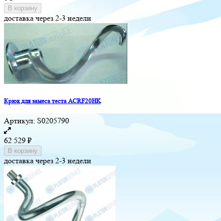
В корзину
доставка через 2-3 недели
Крюк для замеса теста ACRF20HK
Артикул:
S0205790
62 529
₽
В корзину
доставка через 2-3 недели