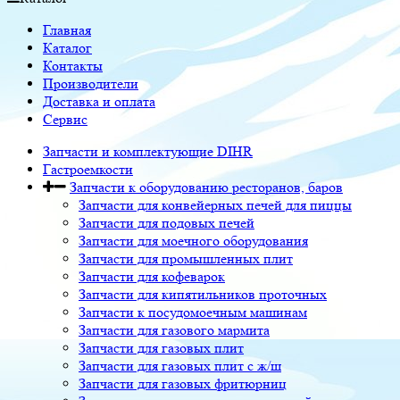
Главная
Каталог
Контакты
Производители
Доставка и оплата
Сервис
Запчасти и комплектующие DIHR
Гастроемкости
Запчасти к оборудованию ресторанов, баров
Запчасти для конвейерных печей для пиццы
Запчасти для подовых печей
Запчасти для моечного оборудования
Запчасти для промышленных плит
Запчасти для кофеварок
Запчасти для кипятильников проточных
Запчасти к посудомоечным машинам
Запчасти для газового мармита
Запчасти для газовых плит
Запчасти для газовых плит с ж/ш
Запчасти для газовых фритюрниц