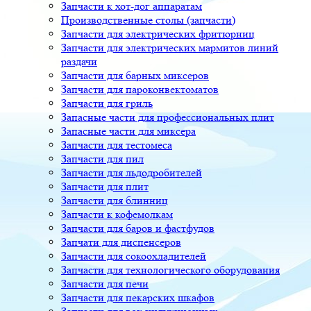
Запчасти к хот-дог аппаратам
Производственные столы (запчасти)
Запчасти для электрических фритюрниц
Запчасти для электрических мармитов линий
раздачи
Запчасти для барных миксеров
Запчасти для пароконвектоматов
Запчасти для гриль
Запасные части для профессиональных плит
Запасные части для миксера
Запчасти для тестомеса
Запчасти для пил
Запчасти для льдодробителей
Запчасти для плит
Запчасти для блинниц
Запчасти к кофемолкам
Запчасти для баров и фастфудов
Запчати для диспенсеров
Запчасти для сокоохладителей
Запчасти для технологического оборудования
Запчасти для печи
Запчасти для пекарских шкафов