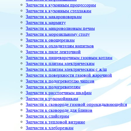
Запчасти к кухонным процессорам
Запчасти к кухонным стеллажам
Запчасти к макароноваркам
Запчасти к мармиту
Запчасти к микроволновым печам
Запчасти к морозильному столу
Запчасти к овощерезкам
Запчасти к охладителям напитков
Запчасти к пиле ленточной
Запчасти к пищеварочным газовым котлам
Запчасти к плитам электрическим
Запчасти к плитам электрическим с ж/ш
Запчасти к поверхности газовой жарочной
Запчасти к подогревателю чипсов
Запчасти к подогревателям
Запчасти к расстоечным шкафам
Запчасти к рукомойникам
Запчасти к сковороде газовой опрокидывающейся
Запчасти к сковороде для блинов
Запчасти к слайсерам
Запчасти к тепловой витрине
Запчасти к хлеборезкам