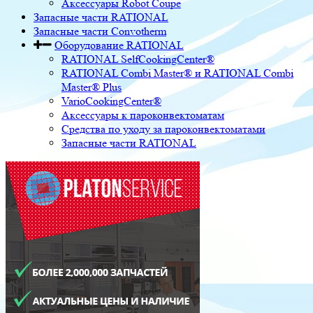
Аксессуары Robot Coupe
Запасные части RATIONAL
Запасные части Convotherm
Оборудование RATIONAL
RATIONAL SelfCookingCenter®
RATIONAL Combi Master® и RATIONAL Combi
Master® Plus
VarioCookingCenter®
Аксессуары к пароконвектоматам
Средства по уходу за пароконвектоматами
Запасные части RATIONAL