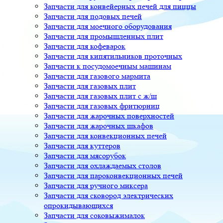
Запчасти для конвейерных печей для пиццы
Запчасти для подовых печей
Запчасти для моечного оборудования
Запчасти для промышленных плит
Запчасти для кофеварок
Запчасти для кипятильников проточных
Запчасти к посудомоечным машинам
Запчасти для газового мармита
Запчасти для газовых плит
Запчасти для газовых плит с ж/ш
Запчасти для газовых фритюрниц
Запчасти для жарочных поверхностей
Запчасти для жарочных шкафов
Запчасти для конвекционных печей
Запчасти для куттеров
Запчасти для мясорубок
Запчасти для охлаждаемых столов
Запчасти для пароконвекционных печей
Запчасти для ручного миксера
Запчасти для сковород электрических
опрокидывающихся
Запчасти для соковыжималок