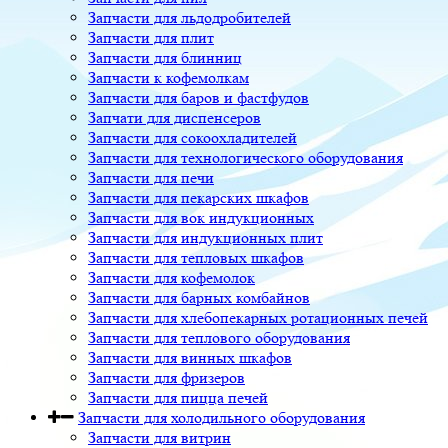
Запчасти для льдодробителей
Запчасти для плит
Запчасти для блинниц
Запчасти к кофемолкам
Запчасти для баров и фастфудов
Запчати для диспенсеров
Запчасти для сокоохладителей
Запчасти для технологического оборудования
Запчасти для печи
Запчасти для пекарских шкафов
Запчасти для вок индукционных
Запчасти для индукционных плит
Запчасти для тепловых шкафов
Запчасти для кофемолок
Запчасти для барных комбайнов
Запчасти для хлебопекарных ротационных печей
Запчасти для теплового оборудования
Запчасти для винных шкафов
Запчасти для фризеров
Запчасти для пицца печей
Запчасти для холодильного оборудования
Запчасти для витрин