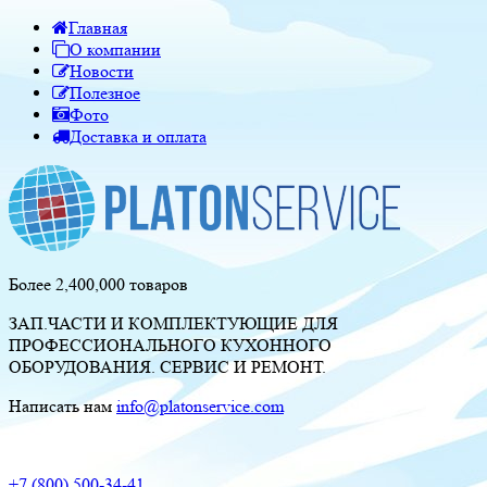
Главная
О компании
Новости
Полезное
Фото
Доставка и оплата
Более 2,400,000 товаров
ЗАП.ЧАСТИ И КОМПЛЕКТУЮЩИЕ ДЛЯ
ПРОФЕССИОНАЛЬНОГО КУХОННОГО
ОБОРУДОВАНИЯ. СЕРВИС И РЕМОНТ.
Написать нам
info@platonservice.com
+7 (800) 500-34-41