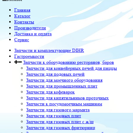
Главная
Каталог
Контакты
Производители
Доставка и оплата
Сервис
Запчасти и комплектующие DIHR
Гастроемкости
Запчасти к оборудованию ресторанов, баров
Запчасти для конвейерных печей для пиццы
Запчасти для подовых печей
Запчасти для моечного оборудования
Запчасти для промышленных плит
Запчасти для кофеварок
Запчасти для кипятильников проточных
Запчасти к посудомоечным машинам
Запчасти для газового мармита
Запчасти для газовых плит
Запчасти для газовых плит с ж/ш
Запчасти для газовых фритюрниц