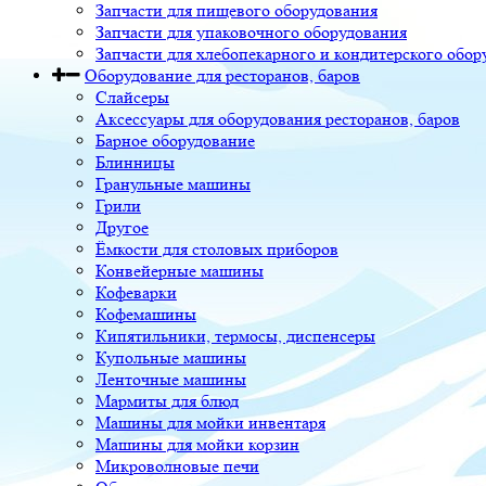
Запчасти для пищевого оборудования
Запчасти для упаковочного оборудования
Запчасти для хлебопекарного и кондитерского обор
Оборудование для ресторанов, баров
Слайсеры
Аксессуары для оборудования ресторанов, баров
Барное оборудование
Блинницы
Гранульные машины
Грили
Другое
Ёмкости для столовых приборов
Конвейерные машины
Кофеварки
Кофемашины
Кипятильники, термосы, диспенсеры
Купольные машины
Ленточные машины
Мармиты для блюд
Машины для мойки инвентаря
Машины для мойки корзин
Микроволновые печи