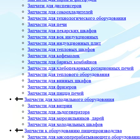
Запчати для диспенсеров
Запчасти для сокоохладителей
Запчасти для технологического оборудования
Запчасти для печи
Запчасти для пекарских шкафов
Запчасти для вок индукционных
Запчасти для индукционных плит
Запчасти для тепловых шкафов
Запчасти для кофемолок
Запчасти для барных комбайнов
Запчасти для хлебопекарных ротационных печей
Запчасти для теплового оборудования
Запчасти для винных шкафов
Запчасти для фризеров
Запчасти для пицца печей
Запчасти для холодильного оборудования
Запчасти для витрин
Запчасти для льдогенератора
Запчасти для морозильников, ларей
Запчасти для холодильных шкафов
Запчасти к оборудованию пищепроизводства
Запчасти для мясоперерабатывающего оборудовани