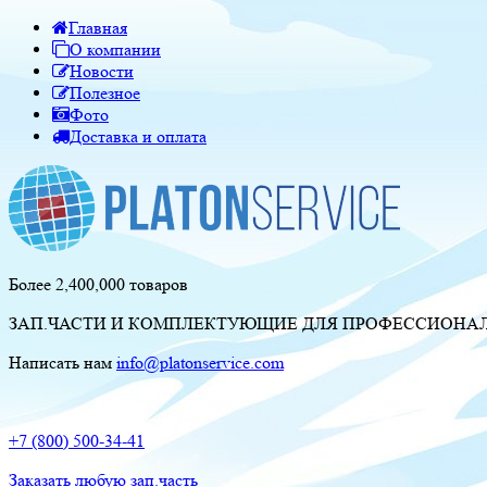
Главная
О компании
Новости
Полезное
Фото
Доставка и оплата
Более 2,400,000 товаров
ЗАП.ЧАСТИ И КОМПЛЕКТУЮЩИЕ ДЛЯ ПРОФЕССИОНАЛЬ
Написать нам
info@platonservice.com
+7 (800) 500-34-41
Заказать любую зап.часть