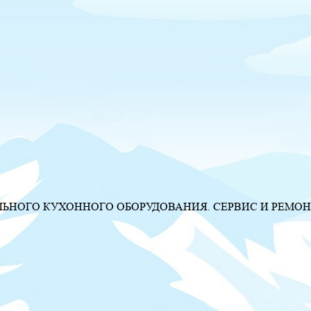
НОГО КУХОННОГО ОБОРУДОВАНИЯ. СЕРВИС И РЕМОН