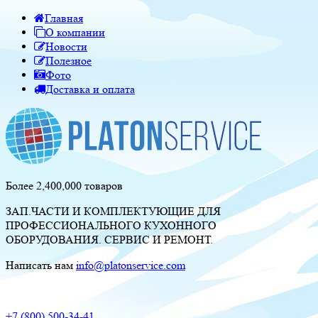
Главная
О компании
Новости
Полезное
Фото
Доставка и оплата
Более 2,400,000 товаров
ЗАП.ЧАСТИ И КОМПЛЕКТУЮЩИЕ ДЛЯ
ПРОФЕССИОНАЛЬНОГО КУХОННОГО
ОБОРУДОВАНИЯ. СЕРВИС И РЕМОНТ.
Написать нам
info@platonservice.com
+7 (800) 500-34-41