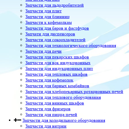
Запчасти для льдодробителей
Запчасти для плит
Запчасти для блинниц
Запчасти к кофемолкам
Запчасти для баров и фастфудов
Запчати для диспенсеров
Запчасти для сокоохладителей
Запчасти для технологического оборудования
Запчасти для печи
Запчасти для пекарских шкафов
Запчасти для вок индукционных
Запчасти для индукционных плит
Запчасти для тепловых шкафов
Запчасти для кофемолок
Запчасти для барных комбайнов
Запчасти для хлебопекарных ротационных печей
Запчасти для теплового оборудования
Запчасти для винных шкафов
Запчасти для фризеров
Запчасти для пицца печей
Запчасти для холодильного оборудования
Запчасти для витрин