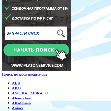
Поиск по производителям
ABB
AKO
ASPERA EMBRACO
Alimacchine
Alto-Shaam
Animo