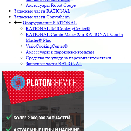
Аксессуары Robot Coupe
Запасные части RATIONAL
Запасные части Convotherm
Оборудование RATIONAL
RATIONAL SelfCookingCenter®
RATIONAL Combi Master® и RATIONAL Combi
Master® Plus
VarioCookingCenter®
Аксессуары к пароконвектоматам
Средства по уходу за пароконвектоматами
Запасные части RATIONAL