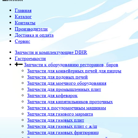
Главная
Каталог
Контакты
Производители
Доставка и оплата
Сервис
Запчасти и комплектующие DIHR
Гастроемкости
Запчасти к оборудованию ресторанов, баров
Запчасти для конвейерных печей для пиццы
Запчасти для подовых печей
Запчасти для моечного оборудования
Запчасти для промышленных плит
Запчасти для кофеварок
Запчасти для кипятильников проточных
Запчасти к посудомоечным машинам
Запчасти для газового мармита
Запчасти для газовых плит
Запчасти для газовых плит с ж/ш
Запчасти для газовых фритюрниц