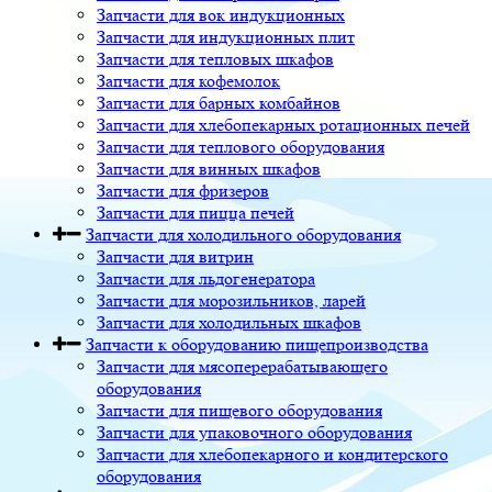
Запчасти для вок индукционных
Запчасти для индукционных плит
Запчасти для тепловых шкафов
Запчасти для кофемолок
Запчасти для барных комбайнов
Запчасти для хлебопекарных ротационных печей
Запчасти для теплового оборудования
Запчасти для винных шкафов
Запчасти для фризеров
Запчасти для пицца печей
Запчасти для холодильного оборудования
Запчасти для витрин
Запчасти для льдогенератора
Запчасти для морозильников, ларей
Запчасти для холодильных шкафов
Запчасти к оборудованию пищепроизводства
Запчасти для мясоперерабатывающего
оборудования
Запчасти для пищевого оборудования
Запчасти для упаковочного оборудования
Запчасти для хлебопекарного и кондитерского
оборудования