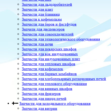
Запчасти для льдодробителей
Запчасти для плит
Запчасти для блинниц
Запчасти к кофемолкам
Запчасти для баров и фастфудов
Запчати для диспенсеров
Запчасти для сокоохладителей
Запчасти для технологического оборудования
Запчасти для печи
Запчасти для пекарских шкафов
Запчасти для вок индукционных
Запчасти для индукционных плит
Запчасти для тепловых шкафов
Запчасти для кофемолок
Запчасти для барных комбайнов
Запчасти для хлебопекарных ротационных печей
Запчасти для теплового оборудования
Запчасти для винных шкафов
Запчасти для фризеров
Запчасти для пицца печей
Запчасти для холодильного оборудования
Запчасти для витрин