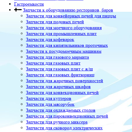
Гастроемкости
Запчасти к оборудованию ресторанов, баров
Запчасти для конвейерных печей для пиццы
Запчасти для подовых печей
Запчасти для моечного оборудования
Запчасти для промышленных плит
Запчасти для кофеварок
Запчасти для кипятильников проточных
Запчасти к посудомоечным машинам
Запчасти для газового мармита
Запчасти для газовых плит
Запчасти для газовых плит с ж/ш
Запчасти для газовых фритюрниц
Запчасти для жарочных поверхностей
Запчасти для жарочных шкафов
Запчасти для конвекционных печей
Запчасти для куттеров
Запчасти для мясорубок
Запчасти для охлаждаемых столов
Запчасти для пароконвекционных печей
Запчасти для ручного миксера
Запчасти для сковород электрических