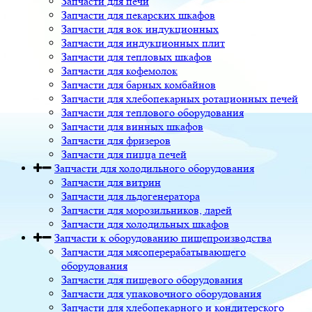
Запчасти для печи
Запчасти для пекарских шкафов
Запчасти для вок индукционных
Запчасти для индукционных плит
Запчасти для тепловых шкафов
Запчасти для кофемолок
Запчасти для барных комбайнов
Запчасти для хлебопекарных ротационных печей
Запчасти для теплового оборудования
Запчасти для винных шкафов
Запчасти для фризеров
Запчасти для пицца печей
Запчасти для холодильного оборудования
Запчасти для витрин
Запчасти для льдогенератора
Запчасти для морозильников, ларей
Запчасти для холодильных шкафов
Запчасти к оборудованию пищепроизводства
Запчасти для мясоперерабатывающего
оборудования
Запчасти для пищевого оборудования
Запчасти для упаковочного оборудования
Запчасти для хлебопекарного и кондитерского