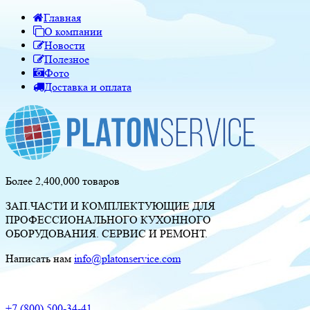
Главная
О компании
Новости
Полезное
Фото
Доставка и оплата
Более 2,400,000 товаров
ЗАП.ЧАСТИ И КОМПЛЕКТУЮЩИЕ ДЛЯ
ПРОФЕССИОНАЛЬНОГО КУХОННОГО
ОБОРУДОВАНИЯ. СЕРВИС И РЕМОНТ.
Написать нам
info@platonservice.com
+7 (800) 500-34-41