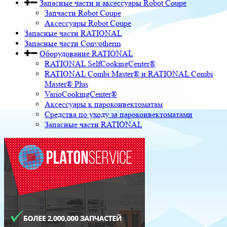
Запасные части и аксессуары Robot Coupe
Запчасти Robot Coupe
Аксессуары Robot Coupe
Запасные части RATIONAL
Запасные части Convotherm
Оборудование RATIONAL
RATIONAL SelfCookingCenter®
RATIONAL Combi Master® и RATIONAL Combi
Master® Plus
VarioCookingCenter®
Аксессуары к пароконвектоматам
Средства по уходу за пароконвектоматами
Запасные части RATIONAL