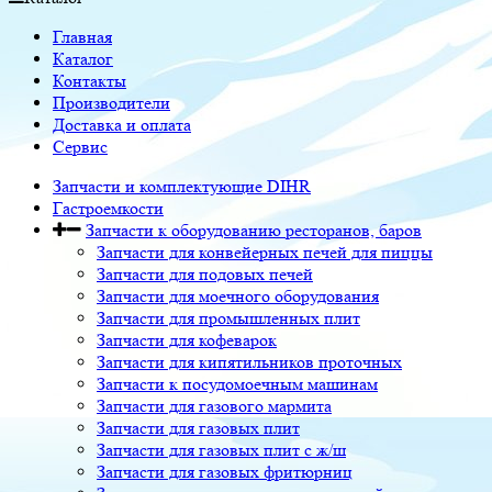
Главная
Каталог
Контакты
Производители
Доставка и оплата
Сервис
Запчасти и комплектующие DIHR
Гастроемкости
Запчасти к оборудованию ресторанов, баров
Запчасти для конвейерных печей для пиццы
Запчасти для подовых печей
Запчасти для моечного оборудования
Запчасти для промышленных плит
Запчасти для кофеварок
Запчасти для кипятильников проточных
Запчасти к посудомоечным машинам
Запчасти для газового мармита
Запчасти для газовых плит
Запчасти для газовых плит с ж/ш
Запчасти для газовых фритюрниц