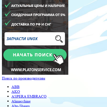
Поиск по производителям
ABB
AKO
ASPERA EMBRACO
Alimacchine
Alto-Shaam