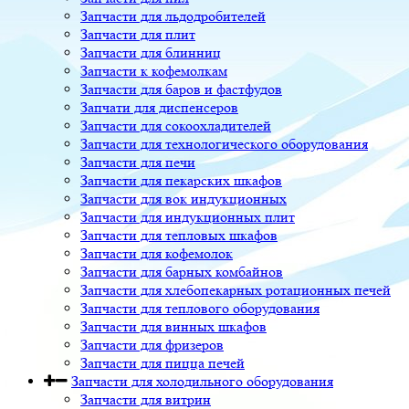
Запчасти для льдодробителей
Запчасти для плит
Запчасти для блинниц
Запчасти к кофемолкам
Запчасти для баров и фастфудов
Запчати для диспенсеров
Запчасти для сокоохладителей
Запчасти для технологического оборудования
Запчасти для печи
Запчасти для пекарских шкафов
Запчасти для вок индукционных
Запчасти для индукционных плит
Запчасти для тепловых шкафов
Запчасти для кофемолок
Запчасти для барных комбайнов
Запчасти для хлебопекарных ротационных печей
Запчасти для теплового оборудования
Запчасти для винных шкафов
Запчасти для фризеров
Запчасти для пицца печей
Запчасти для холодильного оборудования
Запчасти для витрин