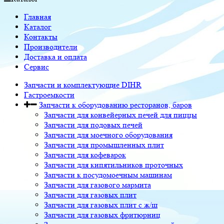
Главная
Каталог
Контакты
Производители
Доставка и оплата
Сервис
Запчасти и комплектующие DIHR
Гастроемкости
Запчасти к оборудованию ресторанов, баров
Запчасти для конвейерных печей для пиццы
Запчасти для подовых печей
Запчасти для моечного оборудования
Запчасти для промышленных плит
Запчасти для кофеварок
Запчасти для кипятильников проточных
Запчасти к посудомоечным машинам
Запчасти для газового мармита
Запчасти для газовых плит
Запчасти для газовых плит с ж/ш
Запчасти для газовых фритюрниц