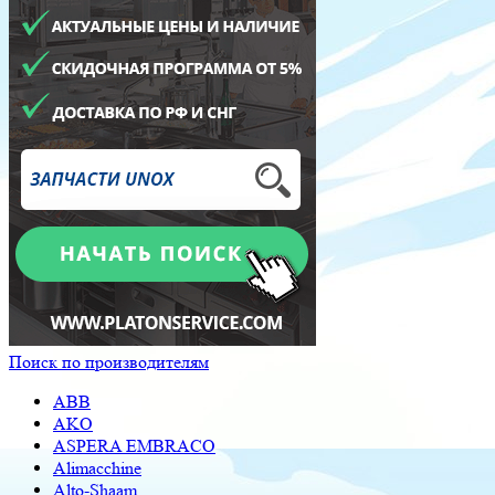
Поиск по производителям
ABB
AKO
ASPERA EMBRACO
Alimacchine
Alto-Shaam