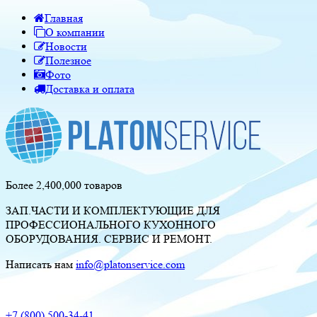
Главная
О компании
Новости
Полезное
Фото
Доставка и оплата
Более 2,400,000 товаров
ЗАП.ЧАСТИ И КОМПЛЕКТУЮЩИЕ ДЛЯ
ПРОФЕССИОНАЛЬНОГО КУХОННОГО
ОБОРУДОВАНИЯ. СЕРВИС И РЕМОНТ.
Написать нам
info@platonservice.com
+7 (800) 500-34-41