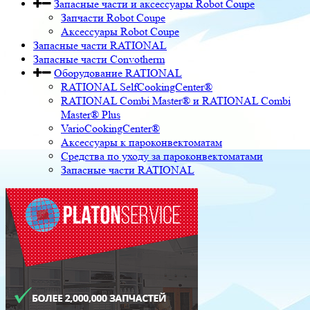
Запасные части и аксессуары Robot Coupe
Запчасти Robot Coupe
Аксессуары Robot Coupe
Запасные части RATIONAL
Запасные части Convotherm
Оборудование RATIONAL
RATIONAL SelfCookingCenter®
RATIONAL Combi Master® и RATIONAL Combi
Master® Plus
VarioCookingCenter®
Аксессуары к пароконвектоматам
Средства по уходу за пароконвектоматами
Запасные части RATIONAL