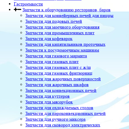
Гастроемкости
Запчасти к оборудованию ресторанов, баров
Запчасти для конвейерных печей для пиццы
Запчасти для подовых печей
Запчасти для моечного оборудования
Запчасти для промышленных плит
Запчасти для кофеварок
Запчасти для кипятильников проточных
Запчасти к посудомоечным машинам
Запчасти для газового мармита
Запчасти для газовых плит
Запчасти для газовых плит с ж/ш
Запчасти для газовых фритюрниц
Запчасти для жарочных поверхностей
Запчасти для жарочных шкафов
Запчасти для конвекционных печей
Запчасти для куттеров
Запчасти для мясорубок
Запчасти для охлаждаемых столов
Запчасти для пароконвекционных печей
Запчасти для ручного миксера
Запчасти для сковород электрических