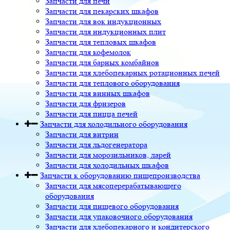
Запчасти для печи
Запчасти для пекарских шкафов
Запчасти для вок индукционных
Запчасти для индукционных плит
Запчасти для тепловых шкафов
Запчасти для кофемолок
Запчасти для барных комбайнов
Запчасти для хлебопекарных ротационных печей
Запчасти для теплового оборудования
Запчасти для винных шкафов
Запчасти для фризеров
Запчасти для пицца печей
Запчасти для холодильного оборудования
Запчасти для витрин
Запчасти для льдогенератора
Запчасти для морозильников, ларей
Запчасти для холодильных шкафов
Запчасти к оборудованию пищепроизводства
Запчасти для мясоперерабатывающего
оборудования
Запчасти для пищевого оборудования
Запчасти для упаковочного оборудования
Запчасти для хлебопекарного и кондитерского