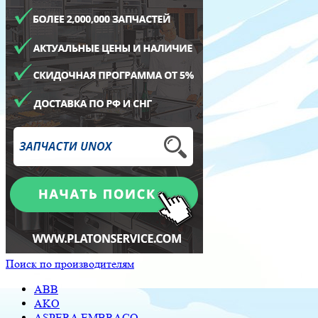
Поиск по производителям
ABB
AKO
ASPERA EMBRACO