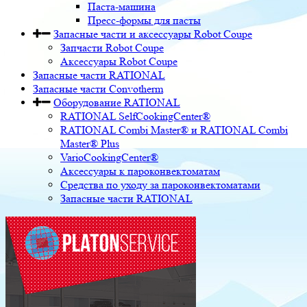
Паста-машина
Пресс-формы для пасты
Запасные части и аксессуары Robot Coupe
Запчасти Robot Coupe
Аксессуары Robot Coupe
Запасные части RATIONAL
Запасные части Convotherm
Оборудование RATIONAL
RATIONAL SelfCookingCenter®
RATIONAL Combi Master® и RATIONAL Combi
Master® Plus
VarioCookingCenter®
Аксессуары к пароконвектоматам
Средства по уходу за пароконвектоматами
Запасные части RATIONAL