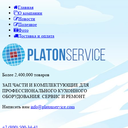
Главная
О компании
Новости
Полезное
Фото
Доставка и оплата
Более 2,400,000 товаров
ЗАП.ЧАСТИ И КОМПЛЕКТУЮЩИЕ ДЛЯ
ПРОФЕССИОНАЛЬНОГО КУХОННОГО
ОБОРУДОВАНИЯ. СЕРВИС И РЕМОНТ.
Написать нам
info@platonservice.com
+7 (800) 500-34-41