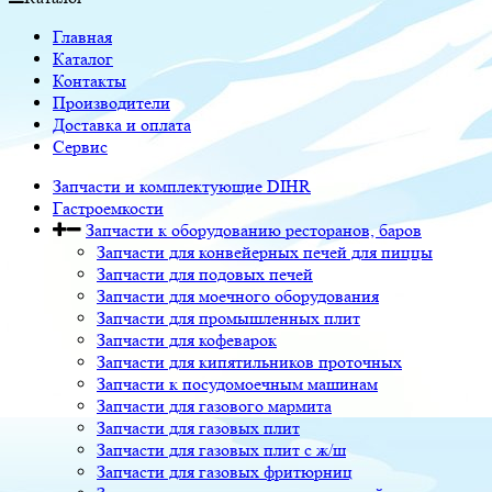
Главная
Каталог
Контакты
Производители
Доставка и оплата
Сервис
Запчасти и комплектующие DIHR
Гастроемкости
Запчасти к оборудованию ресторанов, баров
Запчасти для конвейерных печей для пиццы
Запчасти для подовых печей
Запчасти для моечного оборудования
Запчасти для промышленных плит
Запчасти для кофеварок
Запчасти для кипятильников проточных
Запчасти к посудомоечным машинам
Запчасти для газового мармита
Запчасти для газовых плит
Запчасти для газовых плит с ж/ш
Запчасти для газовых фритюрниц