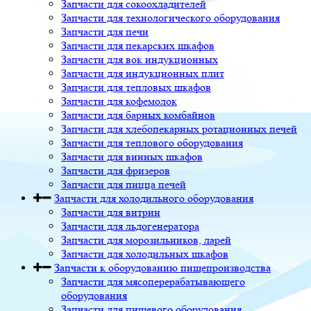
Запчасти для сокоохладителей
Запчасти для технологического оборудования
Запчасти для печи
Запчасти для пекарских шкафов
Запчасти для вок индукционных
Запчасти для индукционных плит
Запчасти для тепловых шкафов
Запчасти для кофемолок
Запчасти для барных комбайнов
Запчасти для хлебопекарных ротационных печей
Запчасти для теплового оборудования
Запчасти для винных шкафов
Запчасти для фризеров
Запчасти для пицца печей
Запчасти для холодильного оборудования
Запчасти для витрин
Запчасти для льдогенератора
Запчасти для морозильников, ларей
Запчасти для холодильных шкафов
Запчасти к оборудованию пищепроизводства
Запчасти для мясоперерабатывающего
оборудования
Запчасти для пищевого оборудования