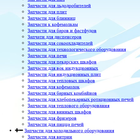
Запчасти для льдодробителей
Запчасти для плит
Запчасти для блинниц
Запчасти к кофемолкам
Запчасти для баров и фастфудов
Запчати для диспенсеров
Запчасти для сокоохладителей
Запчасти для технологического оборудования
Запчасти для печи
Запчасти для пекарских шкафов
Запчасти для вок индукционных
Запчасти для индукционных плит
Запчасти для тепловых шкафов
Запчасти для кофемолок
Запчасти для барных комбайнов
Запчасти для хлебопекарных ротационных печей
Запчасти для теплового оборудования
Запчасти для винных шкафов
Запчасти для фризеров
Запчасти для пицца печей
Запчасти для холодильного оборудования
Запчасти для витрин