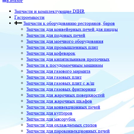
Каталог
Запчасти и комплектующие DIHR
Гастроемкости
Запчасти к оборудованию ресторанов, баров
Запчасти для конвейерных печей для пиццы
Запчасти для подовых печей
Запчасти для моечного оборудования
Запчасти для промышленных плит
Запчасти для кофеварок
Запчасти для кипятильников проточных
Запчасти к посудомоечным машинам
Запчасти для газового мармита
Запчасти для газовых плит
Запчасти для газовых плит с ж/ш
Запчасти для газовых фритюрниц
Запчасти для жарочных поверхностей
Запчасти для жарочных шкафов
Запчасти для конвекционных печей
Запчасти для куттеров
Запчасти для мясорубок
Запчасти для охлаждаемых столов
Запчасти для пароконвекционных печей