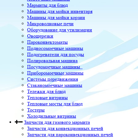
Мармиты для блюд
Машины для мойки инвентаря
Машины для мойки корзин
Микроволновые печи
Оборудование для утилизации
Овощерезки
Пароконвектоматы
Подносомоечные машины
Подогреватели для посуды
Полировальная машина
Посудомоечные машины
Приборомоечные машины
Системы передвижения
Стаканомоечные машины
Тележки для блюд
Тепловые витрины
Тепловые мосты для блюд
Тостеры
Холодильные витрины
Запчасти для газового мармита
Запчасти для конвекционных печей
Запчасти для пароконвекционных печей