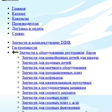
Главная
Каталог
Контакты
Производители
Доставка и оплата
Сервис
Запчасти и комплектующие DIHR
Гастроемкости
Запчасти к оборудованию ресторанов, баров
Запчасти для конвейерных печей для пиццы
Запчасти для подовых печей
Запчасти для моечного оборудования
Запчасти для промышленных плит
Запчасти для кофеварок
Запчасти для кипятильников проточных
Запчасти к посудомоечным машинам
Запчасти для газового мармита
Запчасти для газовых плит
Запчасти для газовых плит с ж/ш
Запчасти для газовых фритюрниц