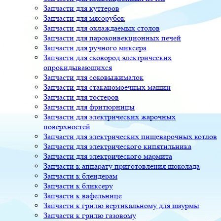
Запчасти для куттеров
Запчасти для мясорубок
Запчасти для охлаждаемых столов
Запчасти для пароконвекционных печей
Запчасти для ручного миксера
Запчасти для сковород электрических
опрокидывающихся
Запчасти для соковыжималок
Запчасти для стаканомоечных машин
Запчасти для тостеров
Запчасти для фритюрницы
Запчасти для электрических жарочных
поверхностей
Запчасти для электрических пищеварочных котлов
Запчасти для электрического кипятильника
Запчасти для электрического мармита
Запчасти к аппарату приготовления шоколада
Запчасти к блендерам
Запчасти к бликсеру
Запчасти к вафельнице
Запчасти к грилю вертикальному для шаурмы
Запчасти к грилю газовому