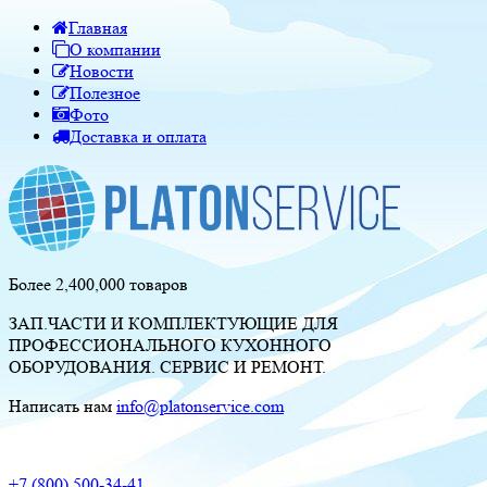
Главная
О компании
Новости
Полезное
Фото
Доставка и оплата
Более 2,400,000 товаров
ЗАП.ЧАСТИ И КОМПЛЕКТУЮЩИЕ ДЛЯ
ПРОФЕССИОНАЛЬНОГО КУХОННОГО
ОБОРУДОВАНИЯ. СЕРВИС И РЕМОНТ.
Написать нам
info@platonservice.com
+7 (800) 500-34-41