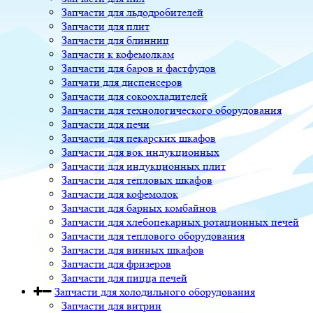
Запчасти для льдодробителей
Запчасти для плит
Запчасти для блинниц
Запчасти к кофемолкам
Запчасти для баров и фастфудов
Запчати для диспенсеров
Запчасти для сокоохладителей
Запчасти для технологического оборудования
Запчасти для печи
Запчасти для пекарских шкафов
Запчасти для вок индукционных
Запчасти для индукционных плит
Запчасти для тепловых шкафов
Запчасти для кофемолок
Запчасти для барных комбайнов
Запчасти для хлебопекарных ротационных печей
Запчасти для теплового оборудования
Запчасти для винных шкафов
Запчасти для фризеров
Запчасти для пицца печей
Запчасти для холодильного оборудования
Запчасти для витрин