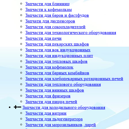
Запчасти для блинниц
Запчасти к кофемолкам
Запчасти для баров и фастфудов
Запчати для диспенсеров
Запчасти для сокоохладителей
Запчасти для технологического оборудования
Запчасти для печи
Запчасти для пекарских шкафов
Запчасти для вок индукционных
Запчасти для индукционных плит
Запчасти для тепловых шкафов
Запчасти для кофемолок
Запчасти для барных комбайнов
Запчасти для хлебопекарных ротационных печей
Запчасти для теплового оборудования
Запчасти для винных шкафов
Запчасти для фризеров
Запчасти для пицца печей
Запчасти для холодильного оборудования
Запчасти для витрин
Запчасти для льдогенератора
Запчасти для морозильников, ларей