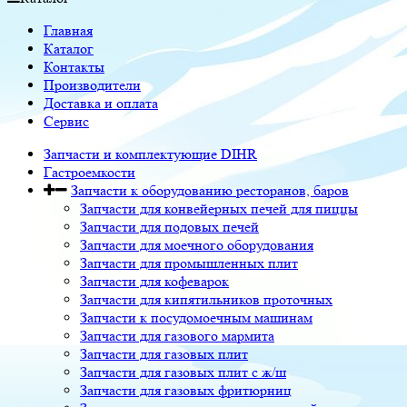
Главная
Каталог
Контакты
Производители
Доставка и оплата
Сервис
Запчасти и комплектующие DIHR
Гастроемкости
Запчасти к оборудованию ресторанов, баров
Запчасти для конвейерных печей для пиццы
Запчасти для подовых печей
Запчасти для моечного оборудования
Запчасти для промышленных плит
Запчасти для кофеварок
Запчасти для кипятильников проточных
Запчасти к посудомоечным машинам
Запчасти для газового мармита
Запчасти для газовых плит
Запчасти для газовых плит с ж/ш
Запчасти для газовых фритюрниц