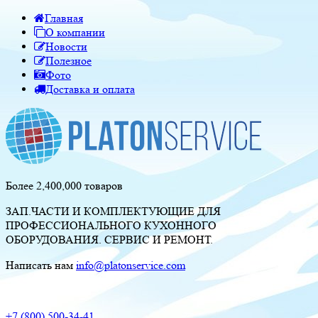
Главная
О компании
Новости
Полезное
Фото
Доставка и оплата
Более 2,400,000 товаров
ЗАП.ЧАСТИ И КОМПЛЕКТУЮЩИЕ ДЛЯ
ПРОФЕССИОНАЛЬНОГО КУХОННОГО
ОБОРУДОВАНИЯ. СЕРВИС И РЕМОНТ.
Написать нам
info@platonservice.com
+7 (800) 500-34-41