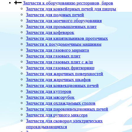
Запчасти к оборудованию ресторанов, баров
Запчасти для конвейерных печей для пиццы
Запчасти для подовых печей
Запчасти для моечного оборудования
Запчасти для промышленных плит
Запчасти для кофеварок
Запчасти для кипятильников проточных
Запчасти к посудомоечным машинам
Запчасти для газового мармита
Запчасти для газовых плит
Запчасти для газовых плит с ж/ш
Запчасти для газовых фритюрниц
Запчасти для жарочных поверхностей
Запчасти для жарочных шкафов
Запчасти для конвекционных печей
Запчасти для куттеров
Запчасти для мясорубок
Запчасти для охлаждаемых столов
Запчасти для пароконвекционных печей
Запчасти для ручного миксера
Запчасти для сковород электрических
опрокидывающихся