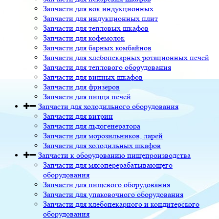
Запчасти для вок индукционных
Запчасти для индукционных плит
Запчасти для тепловых шкафов
Запчасти для кофемолок
Запчасти для барных комбайнов
Запчасти для хлебопекарных ротационных печей
Запчасти для теплового оборудования
Запчасти для винных шкафов
Запчасти для фризеров
Запчасти для пицца печей
Запчасти для холодильного оборудования
Запчасти для витрин
Запчасти для льдогенератора
Запчасти для морозильников, ларей
Запчасти для холодильных шкафов
Запчасти к оборудованию пищепроизводства
Запчасти для мясоперерабатывающего
оборудования
Запчасти для пищевого оборудования
Запчасти для упаковочного оборудования
Запчасти для хлебопекарного и кондитерского
оборудования