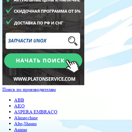
Поиск по производителям
ABB
AKO
ASPERA EMBRACO
Alimacchine
Alto-Shaam
Animo