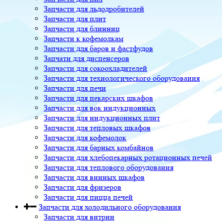
Запчасти для льдодробителей
Запчасти для плит
Запчасти для блинниц
Запчасти к кофемолкам
Запчасти для баров и фастфудов
Запчати для диспенсеров
Запчасти для сокоохладителей
Запчасти для технологического оборудования
Запчасти для печи
Запчасти для пекарских шкафов
Запчасти для вок индукционных
Запчасти для индукционных плит
Запчасти для тепловых шкафов
Запчасти для кофемолок
Запчасти для барных комбайнов
Запчасти для хлебопекарных ротационных печей
Запчасти для теплового оборудования
Запчасти для винных шкафов
Запчасти для фризеров
Запчасти для пицца печей
Запчасти для холодильного оборудования
Запчасти для витрин