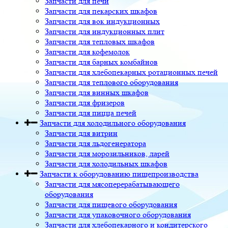
Запчасти для печи
Запчасти для пекарских шкафов
Запчасти для вок индукционных
Запчасти для индукционных плит
Запчасти для тепловых шкафов
Запчасти для кофемолок
Запчасти для барных комбайнов
Запчасти для хлебопекарных ротационных печей
Запчасти для теплового оборудования
Запчасти для винных шкафов
Запчасти для фризеров
Запчасти для пицца печей
Запчасти для холодильного оборудования
Запчасти для витрин
Запчасти для льдогенератора
Запчасти для морозильников, ларей
Запчасти для холодильных шкафов
Запчасти к оборудованию пищепроизводства
Запчасти для мясоперерабатывающего
оборудования
Запчасти для пищевого оборудования
Запчасти для упаковочного оборудования
Запчасти для хлебопекарного и кондитерского