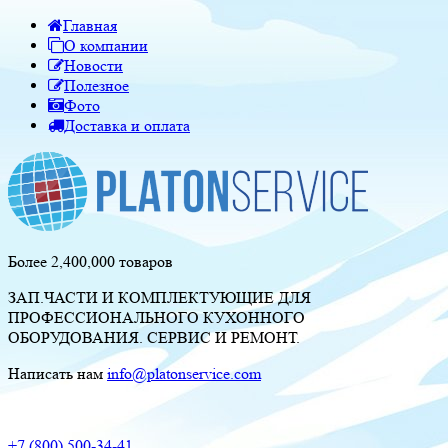
Главная
О компании
Новости
Полезное
Фото
Доставка и оплата
Более 2,400,000 товаров
ЗАП.ЧАСТИ И КОМПЛЕКТУЮЩИЕ ДЛЯ
ПРОФЕССИОНАЛЬНОГО КУХОННОГО
ОБОРУДОВАНИЯ. СЕРВИС И РЕМОНТ.
Написать нам
info@platonservice.com
+7 (800) 500-34-41