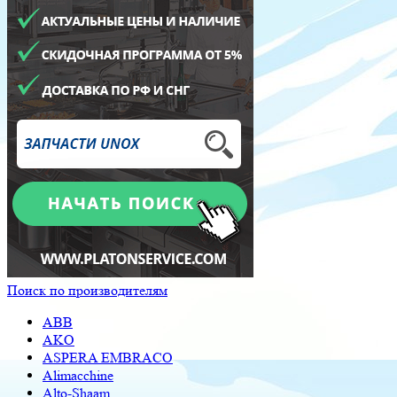
Поиск по производителям
ABB
AKO
ASPERA EMBRACO
Alimacchine
Alto-Shaam