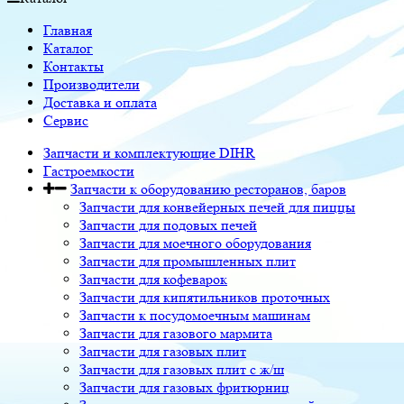
Главная
Каталог
Контакты
Производители
Доставка и оплата
Сервис
Запчасти и комплектующие DIHR
Гастроемкости
Запчасти к оборудованию ресторанов, баров
Запчасти для конвейерных печей для пиццы
Запчасти для подовых печей
Запчасти для моечного оборудования
Запчасти для промышленных плит
Запчасти для кофеварок
Запчасти для кипятильников проточных
Запчасти к посудомоечным машинам
Запчасти для газового мармита
Запчасти для газовых плит
Запчасти для газовых плит с ж/ш
Запчасти для газовых фритюрниц