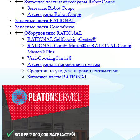
Запасные части и аксессуары Robot Coupe
Запчасти Robot Coupe
Аксессуары Robot Coupe
Запасные части RATIONAL
Запасные части Convotherm
Оборудование RATIONAL
RATIONAL SelfCookingCenter®
RATIONAL Combi Master® и RATIONAL Combi
Master® Plus
VarioCookingCenter®
Аксессуары к пароконвектоматам
Средства по уходу за пароконвектоматами
Запасные части RATIONAL