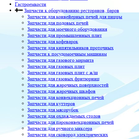
Гастроемкости
Запчасти к оборудованию ресторанов, баров
Запчасти для конвейерных печей для пиццы
Запчасти для подовых печей
Запчасти для моечного оборудования
Запчасти для промышленных плит
Запчасти для кофеварок
Запчасти для кипятильников проточных
Запчасти к посудомоечным машинам
Запчасти для газового мармита
Запчасти для газовых плит
Запчасти для газовых плит с ж/ш
Запчасти для газовых фритюрниц
Запчасти для жарочных поверхностей
Запчасти для жарочных шкафов
Запчасти для конвекционных печей
Запчасти для куттеров
Запчасти для мясорубок
Запчасти для охлаждаемых столов
Запчасти для пароконвекционных печей
Запчасти для ручного миксера
Запчасти для сковород электрических