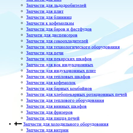
Запчасти для льдодробителей
Запчасти для плит
Запчасти для блинниц
Запчасти к кофемолкам
Запчасти для баров и фастфудов
Запчати для диспенсеров
Запчасти для сокоохладителей
Запчасти для технологического оборудования
Запчасти для печи
Запчасти для пекарских шкафов
Запчасти для вок индукционных
Запчасти для индукционных плит
Запчасти для тепловых шкафов
Запчасти для кофемолок
Запчасти для барных комбайнов
Запчасти для хлебопекарных ротационных печей
Запчасти для теплового оборудования
Запчасти для винных шкафов
Запчасти для фризеров
Запчасти для пицца печей
Запчасти для холодильного оборудования
Запчасти для витрин