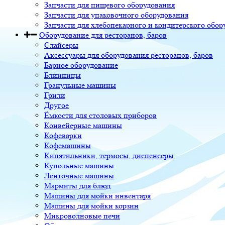
Запчасти для пищевого оборудования
Запчасти для упаковочного оборудования
Запчасти для хлебопекарного и кондитерского обор
Оборудование для ресторанов, баров
Слайсеры
Аксессуары для оборудования ресторанов, баров
Барное оборудование
Блинницы
Гранульные машины
Грили
Другое
Ёмкости для столовых приборов
Конвейерные машины
Кофеварки
Кофемашины
Кипятильники, термосы, диспенсеры
Купольные машины
Ленточные машины
Мармиты для блюд
Машины для мойки инвентаря
Машины для мойки корзин
Микроволновые печи