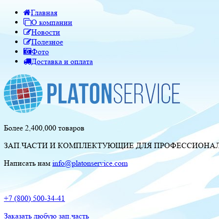
Главная
О компании
Новости
Полезное
Фото
Доставка и оплата
Более 2,400,000 товаров
ЗАП.ЧАСТИ И КОМПЛЕКТУЮЩИЕ ДЛЯ ПРОФЕССИОНАЛЬ
Написать нам
info@platonservice.com
+7 (800) 500-34-41
Заказать любую зап.часть