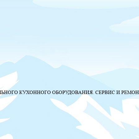
НОГО КУХОННОГО ОБОРУДОВАНИЯ. СЕРВИС И РЕМОН