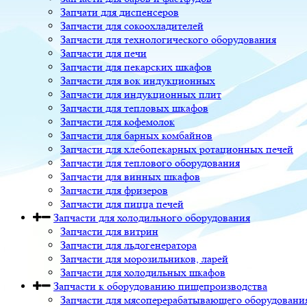
Запчати для диспенсеров
Запчасти для сокоохладителей
Запчасти для технологического оборудования
Запчасти для печи
Запчасти для пекарских шкафов
Запчасти для вок индукционных
Запчасти для индукционных плит
Запчасти для тепловых шкафов
Запчасти для кофемолок
Запчасти для барных комбайнов
Запчасти для хлебопекарных ротационных печей
Запчасти для теплового оборудования
Запчасти для винных шкафов
Запчасти для фризеров
Запчасти для пицца печей
Запчасти для холодильного оборудования
Запчасти для витрин
Запчасти для льдогенератора
Запчасти для морозильников, ларей
Запчасти для холодильных шкафов
Запчасти к оборудованию пищепроизводства
Запчасти для мясоперерабатывающего оборудовани