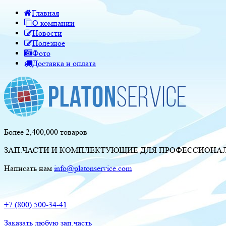
Главная
О компании
Новости
Полезное
Фото
Доставка и оплата
Более 2,400,000 товаров
ЗАП.ЧАСТИ И КОМПЛЕКТУЮЩИЕ ДЛЯ ПРОФЕССИОНАЛЬ
Написать нам
info@platonservice.com
+7 (800) 500-34-41
Заказать любую зап.часть