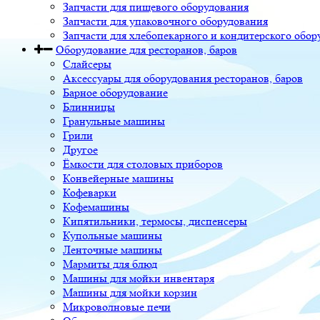
Запчасти для пищевого оборудования
Запчасти для упаковочного оборудования
Запчасти для хлебопекарного и кондитерского обор
Оборудование для ресторанов, баров
Слайсеры
Аксессуары для оборудования ресторанов, баров
Барное оборудование
Блинницы
Гранульные машины
Грили
Другое
Ёмкости для столовых приборов
Конвейерные машины
Кофеварки
Кофемашины
Кипятильники, термосы, диспенсеры
Купольные машины
Ленточные машины
Мармиты для блюд
Машины для мойки инвентаря
Машины для мойки корзин
Микроволновые печи