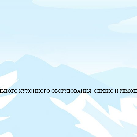
НОГО КУХОННОГО ОБОРУДОВАНИЯ. СЕРВИС И РЕМОН