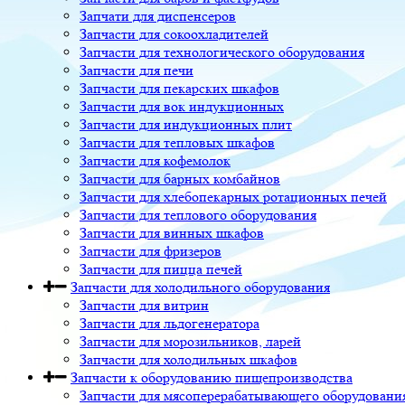
Запчати для диспенсеров
Запчасти для сокоохладителей
Запчасти для технологического оборудования
Запчасти для печи
Запчасти для пекарских шкафов
Запчасти для вок индукционных
Запчасти для индукционных плит
Запчасти для тепловых шкафов
Запчасти для кофемолок
Запчасти для барных комбайнов
Запчасти для хлебопекарных ротационных печей
Запчасти для теплового оборудования
Запчасти для винных шкафов
Запчасти для фризеров
Запчасти для пицца печей
Запчасти для холодильного оборудования
Запчасти для витрин
Запчасти для льдогенератора
Запчасти для морозильников, ларей
Запчасти для холодильных шкафов
Запчасти к оборудованию пищепроизводства
Запчасти для мясоперерабатывающего оборудовани