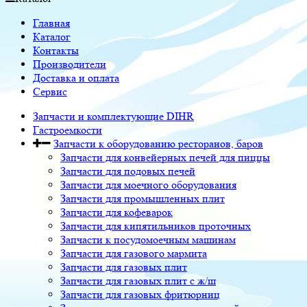
Главная
Каталог
Контакты
Производители
Доставка и оплата
Сервис
Запчасти и комплектующие DIHR
Гастроемкости
Запчасти к оборудованию ресторанов, баров
Запчасти для конвейерных печей для пиццы
Запчасти для подовых печей
Запчасти для моечного оборудования
Запчасти для промышленных плит
Запчасти для кофеварок
Запчасти для кипятильников проточных
Запчасти к посудомоечным машинам
Запчасти для газового мармита
Запчасти для газовых плит
Запчасти для газовых плит с ж/ш
Запчасти для газовых фритюрниц