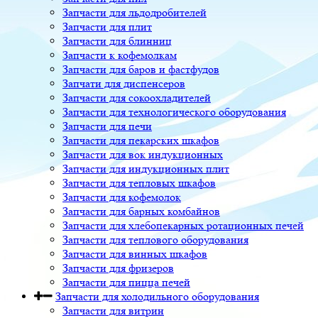
Запчасти для льдодробителей
Запчасти для плит
Запчасти для блинниц
Запчасти к кофемолкам
Запчасти для баров и фастфудов
Запчати для диспенсеров
Запчасти для сокоохладителей
Запчасти для технологического оборудования
Запчасти для печи
Запчасти для пекарских шкафов
Запчасти для вок индукционных
Запчасти для индукционных плит
Запчасти для тепловых шкафов
Запчасти для кофемолок
Запчасти для барных комбайнов
Запчасти для хлебопекарных ротационных печей
Запчасти для теплового оборудования
Запчасти для винных шкафов
Запчасти для фризеров
Запчасти для пицца печей
Запчасти для холодильного оборудования
Запчасти для витрин