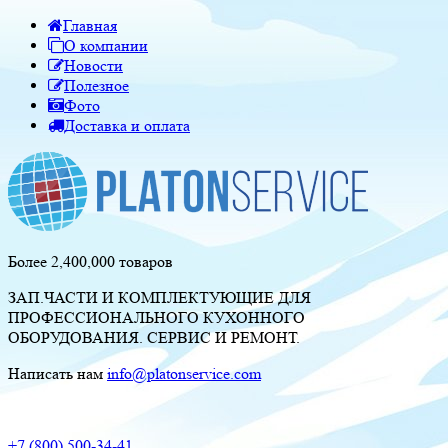
Главная
О компании
Новости
Полезное
Фото
Доставка и оплата
Более 2,400,000 товаров
ЗАП.ЧАСТИ И КОМПЛЕКТУЮЩИЕ ДЛЯ
ПРОФЕССИОНАЛЬНОГО КУХОННОГО
ОБОРУДОВАНИЯ. СЕРВИС И РЕМОНТ.
Написать нам
info@platonservice.com
+7 (800) 500-34-41