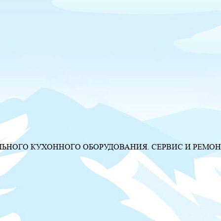
НОГО КУХОННОГО ОБОРУДОВАНИЯ. СЕРВИС И РЕМОН