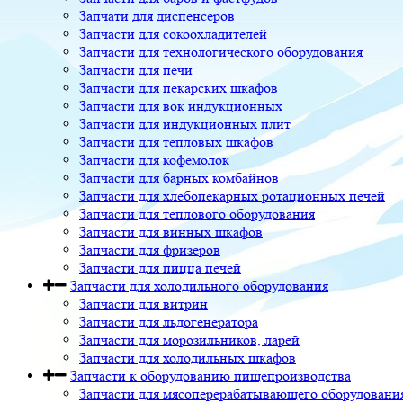
Запчати для диспенсеров
Запчасти для сокоохладителей
Запчасти для технологического оборудования
Запчасти для печи
Запчасти для пекарских шкафов
Запчасти для вок индукционных
Запчасти для индукционных плит
Запчасти для тепловых шкафов
Запчасти для кофемолок
Запчасти для барных комбайнов
Запчасти для хлебопекарных ротационных печей
Запчасти для теплового оборудования
Запчасти для винных шкафов
Запчасти для фризеров
Запчасти для пицца печей
Запчасти для холодильного оборудования
Запчасти для витрин
Запчасти для льдогенератора
Запчасти для морозильников, ларей
Запчасти для холодильных шкафов
Запчасти к оборудованию пищепроизводства
Запчасти для мясоперерабатывающего оборудовани