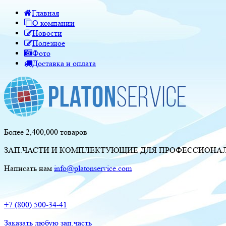
Главная
О компании
Новости
Полезное
Фото
Доставка и оплата
Более 2,400,000 товаров
ЗАП.ЧАСТИ И КОМПЛЕКТУЮЩИЕ ДЛЯ ПРОФЕССИОНАЛЬ
Написать нам
info@platonservice.com
+7 (800) 500-34-41
Заказать любую зап.часть