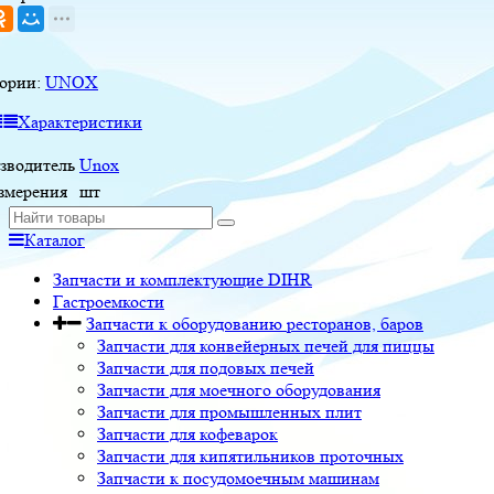
гории:
UNOX
Характеристики
зводитель
Unox
измерения
шт
Каталог
Запчасти и комплектующие DIHR
Гастроемкости
Запчасти к оборудованию ресторанов, баров
Запчасти для конвейерных печей для пиццы
Запчасти для подовых печей
Запчасти для моечного оборудования
Запчасти для промышленных плит
Запчасти для кофеварок
Запчасти для кипятильников проточных
Запчасти к посудомоечным машинам