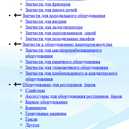
Запчасти для фризеров
Запчасти для пицца печей
Запчасти для холодильного оборудования
Запчасти для витрин
Запчасти для льдогенератора
Запчасти для морозильников, ларей
Запчасти для холодильных шкафов
Запчасти к оборудованию пищепроизводства
Запчасти для мясоперерабатывающего
оборудования
Запчасти для пищевого оборудования
Запчасти для упаковочного оборудования
Запчасти для хлебопекарного и кондитерского
оборудования
Оборудование для ресторанов, баров
Слайсеры
Аксессуары для оборудования ресторанов, баров
Барное оборудование
Блинницы
Гранульные машины
Грили
Другое