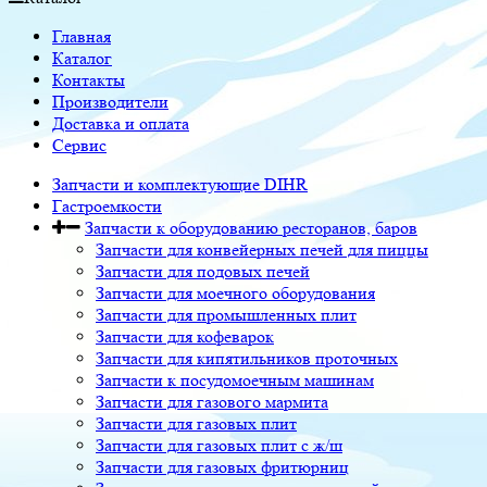
Главная
Каталог
Контакты
Производители
Доставка и оплата
Сервис
Запчасти и комплектующие DIHR
Гастроемкости
Запчасти к оборудованию ресторанов, баров
Запчасти для конвейерных печей для пиццы
Запчасти для подовых печей
Запчасти для моечного оборудования
Запчасти для промышленных плит
Запчасти для кофеварок
Запчасти для кипятильников проточных
Запчасти к посудомоечным машинам
Запчасти для газового мармита
Запчасти для газовых плит
Запчасти для газовых плит с ж/ш
Запчасти для газовых фритюрниц