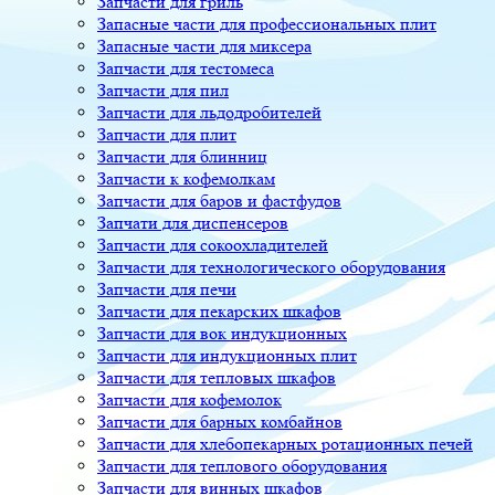
Запчасти для гриль
Запасные части для профессиональных плит
Запасные части для миксера
Запчасти для тестомеса
Запчасти для пил
Запчасти для льдодробителей
Запчасти для плит
Запчасти для блинниц
Запчасти к кофемолкам
Запчасти для баров и фастфудов
Запчати для диспенсеров
Запчасти для сокоохладителей
Запчасти для технологического оборудования
Запчасти для печи
Запчасти для пекарских шкафов
Запчасти для вок индукционных
Запчасти для индукционных плит
Запчасти для тепловых шкафов
Запчасти для кофемолок
Запчасти для барных комбайнов
Запчасти для хлебопекарных ротационных печей
Запчасти для теплового оборудования
Запчасти для винных шкафов