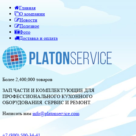
Главная
О компании
Новости
Полезное
Фото
Доставка и оплата
Более 2,400,000 товаров
ЗАП.ЧАСТИ И КОМПЛЕКТУЮЩИЕ ДЛЯ
ПРОФЕССИОНАЛЬНОГО КУХОННОГО
ОБОРУДОВАНИЯ. СЕРВИС И РЕМОНТ.
Написать нам
info@platonservice.com
+7 (800) 500-34-41