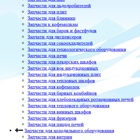
Запчасти для льдодробителей
Запчасти для плит
Запчасти для блинниц
Запчасти к кофемолкам
Запчасти для баров и фастфудов
Запчати для диспенсеров
Запчасти для сокоохладителей
Запчасти для технологического оборудования
Запчасти для печи
Запчасти для пекарских шкафов
Запчасти для вок индукционных
Запчасти для индукционных плит
Запчасти для тепловых шкафов
Запчасти для кофемолок
Запчасти для барных комбайнов
Запчасти для хлебопекарных ротационных печей
Запчасти для теплового оборудования
Запчасти для винных шкафов
Запчасти для фризеров
Запчасти для пицца печей
Запчасти для холодильного оборудования
Запчасти для витрин