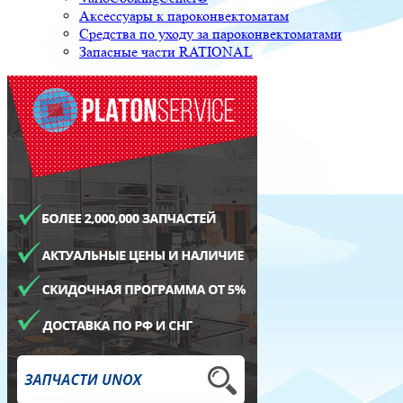
Аксессуары к пароконвектоматам
Средства по уходу за пароконвектоматами
Запасные части RATIONAL