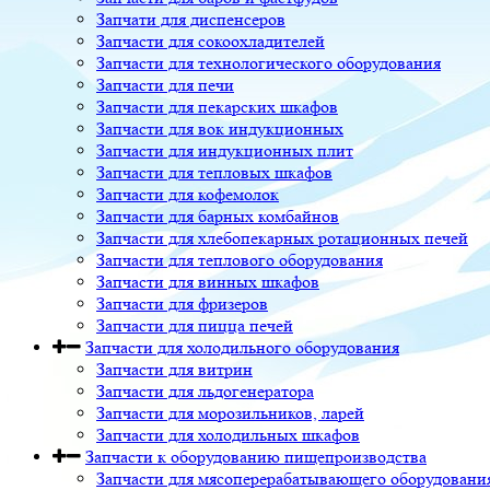
Запчати для диспенсеров
Запчасти для сокоохладителей
Запчасти для технологического оборудования
Запчасти для печи
Запчасти для пекарских шкафов
Запчасти для вок индукционных
Запчасти для индукционных плит
Запчасти для тепловых шкафов
Запчасти для кофемолок
Запчасти для барных комбайнов
Запчасти для хлебопекарных ротационных печей
Запчасти для теплового оборудования
Запчасти для винных шкафов
Запчасти для фризеров
Запчасти для пицца печей
Запчасти для холодильного оборудования
Запчасти для витрин
Запчасти для льдогенератора
Запчасти для морозильников, ларей
Запчасти для холодильных шкафов
Запчасти к оборудованию пищепроизводства
Запчасти для мясоперерабатывающего оборудовани