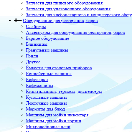
Запчасти для пищевого оборудования
Запчасти для упаковочного оборудования
Запчасти для хлебопекарного и кондитерского обор
Оборудование для ресторанов, баров
Слайсеры
Аксессуары для оборудования ресторанов, баров
Барное оборудование
Блинницы
Гранульные машины
Грили
Другое
Ёмкости для столовых приборов
Конвейерные машины
Кофеварки
Кофемашины
Кипятильники, термосы, диспенсеры
Купольные машины
Ленточные машины
Мармиты для блюд
Машины для мойки инвентаря
Машины для мойки корзин
Микроволновые печи