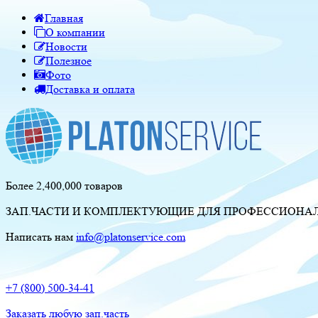
Главная
О компании
Новости
Полезное
Фото
Доставка и оплата
Более 2,400,000 товаров
ЗАП.ЧАСТИ И КОМПЛЕКТУЮЩИЕ ДЛЯ ПРОФЕССИОНАЛЬ
Написать нам
info@platonservice.com
+7 (800) 500-34-41
Заказать любую зап.часть