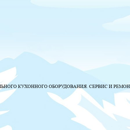
НОГО КУХОННОГО ОБОРУДОВАНИЯ. СЕРВИС И РЕМОН