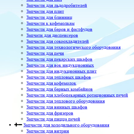
Запчасти для льдодробителей
Запчасти для плит
Запчасти для блинниц
Запчасти к кофемолкам
Запчасти для баров и фастфудов
Запчати для диспенсеров
Запчасти для сокоохладителей
Запчасти для технологического оборудования
Запчасти для печи
Запчасти для пекарских шкафов
Запчасти для вок индукционных
Запчасти для индукционных плит
Запчасти для тепловых шкафов
Запчасти для кофемолок
Запчасти для барных комбайнов
Запчасти для хлебопекарных ротационных печей
Запчасти для теплового оборудования
Запчасти для винных шкафов
Запчасти для фризеров
Запчасти для пицца печей
Запчасти для холодильного оборудования
Запчасти для витрин