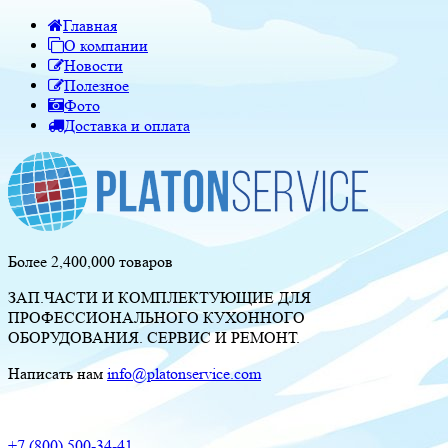
Главная
О компании
Новости
Полезное
Фото
Доставка и оплата
Более 2,400,000 товаров
ЗАП.ЧАСТИ И КОМПЛЕКТУЮЩИЕ ДЛЯ
ПРОФЕССИОНАЛЬНОГО КУХОННОГО
ОБОРУДОВАНИЯ. СЕРВИС И РЕМОНТ.
Написать нам
info@platonservice.com
+7 (800) 500-34-41