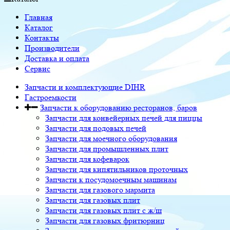
Главная
Каталог
Контакты
Производители
Доставка и оплата
Сервис
Запчасти и комплектующие DIHR
Гастроемкости
Запчасти к оборудованию ресторанов, баров
Запчасти для конвейерных печей для пиццы
Запчасти для подовых печей
Запчасти для моечного оборудования
Запчасти для промышленных плит
Запчасти для кофеварок
Запчасти для кипятильников проточных
Запчасти к посудомоечным машинам
Запчасти для газового мармита
Запчасти для газовых плит
Запчасти для газовых плит с ж/ш
Запчасти для газовых фритюрниц