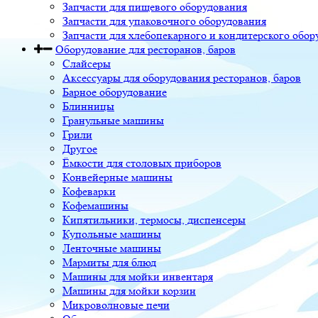
Запчасти для пищевого оборудования
Запчасти для упаковочного оборудования
Запчасти для хлебопекарного и кондитерского обор
Оборудование для ресторанов, баров
Слайсеры
Аксессуары для оборудования ресторанов, баров
Барное оборудование
Блинницы
Гранульные машины
Грили
Другое
Ёмкости для столовых приборов
Конвейерные машины
Кофеварки
Кофемашины
Кипятильники, термосы, диспенсеры
Купольные машины
Ленточные машины
Мармиты для блюд
Машины для мойки инвентаря
Машины для мойки корзин
Микроволновые печи