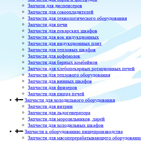
Запчати для диспенсеров
Запчасти для сокоохладителей
Запчасти для технологического оборудования
Запчасти для печи
Запчасти для пекарских шкафов
Запчасти для вок индукционных
Запчасти для индукционных плит
Запчасти для тепловых шкафов
Запчасти для кофемолок
Запчасти для барных комбайнов
Запчасти для хлебопекарных ротационных печей
Запчасти для теплового оборудования
Запчасти для винных шкафов
Запчасти для фризеров
Запчасти для пицца печей
Запчасти для холодильного оборудования
Запчасти для витрин
Запчасти для льдогенератора
Запчасти для морозильников, ларей
Запчасти для холодильных шкафов
Запчасти к оборудованию пищепроизводства
Запчасти для мясоперерабатывающего оборудовани