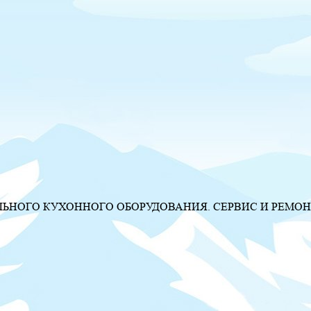
НОГО КУХОННОГО ОБОРУДОВАНИЯ. СЕРВИС И РЕМОН