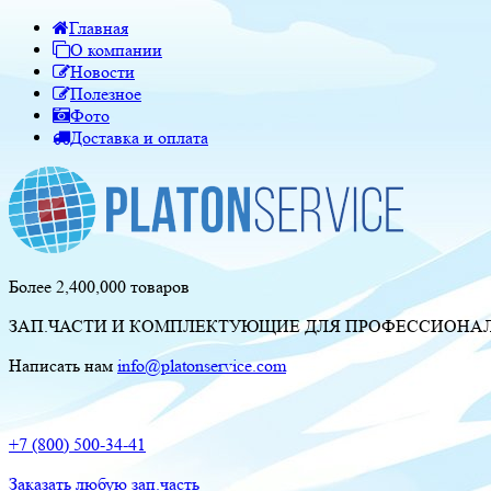
Главная
О компании
Новости
Полезное
Фото
Доставка и оплата
Более 2,400,000 товаров
ЗАП.ЧАСТИ И КОМПЛЕКТУЮЩИЕ ДЛЯ ПРОФЕССИОНАЛЬ
Написать нам
info@platonservice.com
+7 (800) 500-34-41
Заказать любую зап.часть