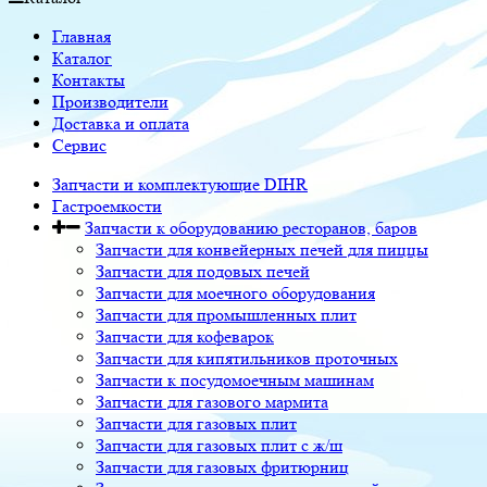
Главная
Каталог
Контакты
Производители
Доставка и оплата
Сервис
Запчасти и комплектующие DIHR
Гастроемкости
Запчасти к оборудованию ресторанов, баров
Запчасти для конвейерных печей для пиццы
Запчасти для подовых печей
Запчасти для моечного оборудования
Запчасти для промышленных плит
Запчасти для кофеварок
Запчасти для кипятильников проточных
Запчасти к посудомоечным машинам
Запчасти для газового мармита
Запчасти для газовых плит
Запчасти для газовых плит с ж/ш
Запчасти для газовых фритюрниц