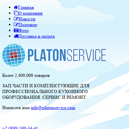
Главная
О компании
Новости
Полезное
Фото
Доставка и оплата
Более 2,400,000 товаров
ЗАП.ЧАСТИ И КОМПЛЕКТУЮЩИЕ ДЛЯ
ПРОФЕССИОНАЛЬНОГО КУХОННОГО
ОБОРУДОВАНИЯ. СЕРВИС И РЕМОНТ.
Написать нам
info@platonservice.com
+7 (800) 500-34-41