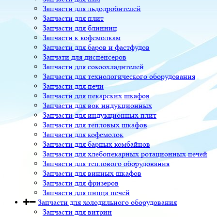
Запчасти для льдодробителей
Запчасти для плит
Запчасти для блинниц
Запчасти к кофемолкам
Запчасти для баров и фастфудов
Запчати для диспенсеров
Запчасти для сокоохладителей
Запчасти для технологического оборудования
Запчасти для печи
Запчасти для пекарских шкафов
Запчасти для вок индукционных
Запчасти для индукционных плит
Запчасти для тепловых шкафов
Запчасти для кофемолок
Запчасти для барных комбайнов
Запчасти для хлебопекарных ротационных печей
Запчасти для теплового оборудования
Запчасти для винных шкафов
Запчасти для фризеров
Запчасти для пицца печей
Запчасти для холодильного оборудования
Запчасти для витрин