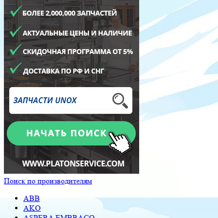
Поиск по производителям
ABB
AKO
ASPERA EMBRACO