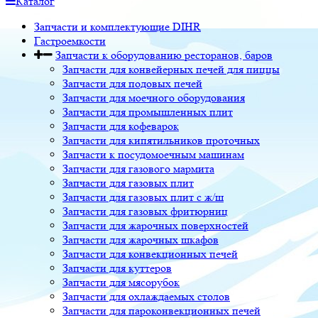
Каталог
Запчасти и комплектующие DIHR
Гастроемкости
Запчасти к оборудованию ресторанов, баров
Запчасти для конвейерных печей для пиццы
Запчасти для подовых печей
Запчасти для моечного оборудования
Запчасти для промышленных плит
Запчасти для кофеварок
Запчасти для кипятильников проточных
Запчасти к посудомоечным машинам
Запчасти для газового мармита
Запчасти для газовых плит
Запчасти для газовых плит с ж/ш
Запчасти для газовых фритюрниц
Запчасти для жарочных поверхностей
Запчасти для жарочных шкафов
Запчасти для конвекционных печей
Запчасти для куттеров
Запчасти для мясорубок
Запчасти для охлаждаемых столов
Запчасти для пароконвекционных печей