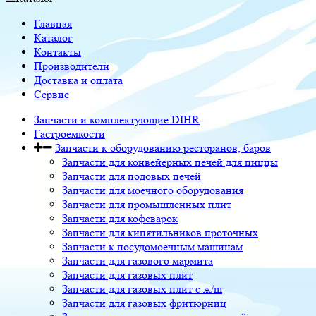
Главная
Каталог
Контакты
Производители
Доставка и оплата
Сервис
Запчасти и комплектующие DIHR
Гастроемкости
Запчасти к оборудованию ресторанов, баров
Запчасти для конвейерных печей для пиццы
Запчасти для подовых печей
Запчасти для моечного оборудования
Запчасти для промышленных плит
Запчасти для кофеварок
Запчасти для кипятильников проточных
Запчасти к посудомоечным машинам
Запчасти для газового мармита
Запчасти для газовых плит
Запчасти для газовых плит с ж/ш
Запчасти для газовых фритюрниц