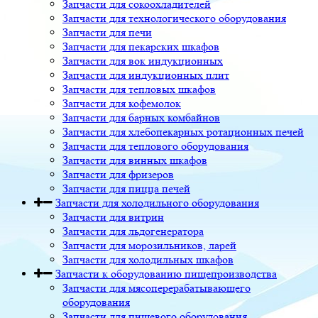
Запчасти для сокоохладителей
Запчасти для технологического оборудования
Запчасти для печи
Запчасти для пекарских шкафов
Запчасти для вок индукционных
Запчасти для индукционных плит
Запчасти для тепловых шкафов
Запчасти для кофемолок
Запчасти для барных комбайнов
Запчасти для хлебопекарных ротационных печей
Запчасти для теплового оборудования
Запчасти для винных шкафов
Запчасти для фризеров
Запчасти для пицца печей
Запчасти для холодильного оборудования
Запчасти для витрин
Запчасти для льдогенератора
Запчасти для морозильников, ларей
Запчасти для холодильных шкафов
Запчасти к оборудованию пищепроизводства
Запчасти для мясоперерабатывающего
оборудования
Запчасти для пищевого оборудования