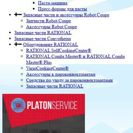
Паста-машина
Пресс-формы для пасты
Запасные части и аксессуары Robot Coupe
Запчасти Robot Coupe
Аксессуары Robot Coupe
Запасные части RATIONAL
Запасные части Convotherm
Оборудование RATIONAL
RATIONAL SelfCookingCenter®
RATIONAL Combi Master® и RATIONAL Combi
Master® Plus
VarioCookingCenter®
Аксессуары к пароконвектоматам
Средства по уходу за пароконвектоматами
Запасные части RATIONAL