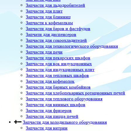
Запчасти для льдодробителей
Запчасти для плит
Запчасти для блинниц
Запчасти к кофемолкам
Запчасти для баров и фастфудов
Запчати для диспенсеров
Запчасти для сокоохладителей
Запчасти для технологического оборудования
Запчасти для печи
Запчасти для пекарских шкафов
Запчасти для вок индукционных
Запчасти для индукционных плит
Запчасти для тепловых шкафов
Запчасти для кофемолок
Запчасти для барных комбайнов
Запчасти для хлебопекарных ротационных печей
Запчасти для теплового оборудования
Запчасти для винных шкафов
Запчасти для фризеров
Запчасти для пицца печей
Запчасти для холодильного оборудования
Запчасти для витрин