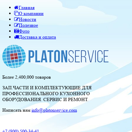
Главная
О компании
Новости
Полезное
Фото
Доставка и оплата
Более 2,400,000 товаров
ЗАП.ЧАСТИ И КОМПЛЕКТУЮЩИЕ ДЛЯ
ПРОФЕССИОНАЛЬНОГО КУХОННОГО
ОБОРУДОВАНИЯ. СЕРВИС И РЕМОНТ.
Написать нам
info@platonservice.com
+7 (800) 500-34-41