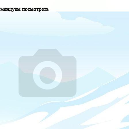
омендуем посмотреть