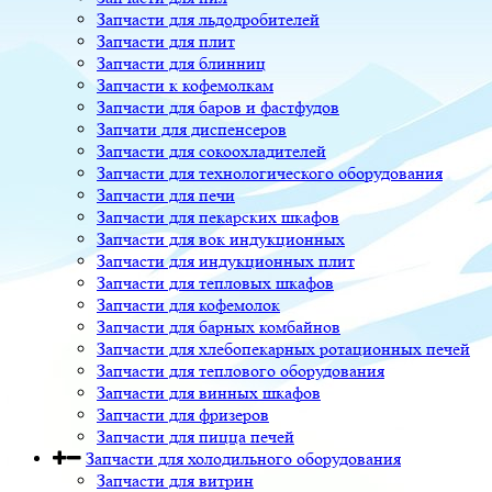
Запчасти для льдодробителей
Запчасти для плит
Запчасти для блинниц
Запчасти к кофемолкам
Запчасти для баров и фастфудов
Запчати для диспенсеров
Запчасти для сокоохладителей
Запчасти для технологического оборудования
Запчасти для печи
Запчасти для пекарских шкафов
Запчасти для вок индукционных
Запчасти для индукционных плит
Запчасти для тепловых шкафов
Запчасти для кофемолок
Запчасти для барных комбайнов
Запчасти для хлебопекарных ротационных печей
Запчасти для теплового оборудования
Запчасти для винных шкафов
Запчасти для фризеров
Запчасти для пицца печей
Запчасти для холодильного оборудования
Запчасти для витрин