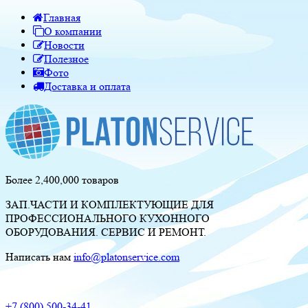
Главная
О компании
Новости
Полезное
Фото
Доставка и оплата
Более 2,400,000 товаров
ЗАП.ЧАСТИ И КОМПЛЕКТУЮЩИЕ ДЛЯ
ПРОФЕССИОНАЛЬНОГО КУХОННОГО
ОБОРУДОВАНИЯ. СЕРВИС И РЕМОНТ.
Написать нам
info@platonservice.com
+7 (800) 500-34-41