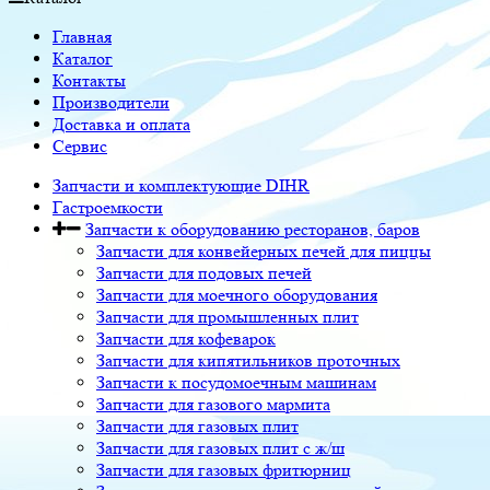
Главная
Каталог
Контакты
Производители
Доставка и оплата
Сервис
Запчасти и комплектующие DIHR
Гастроемкости
Запчасти к оборудованию ресторанов, баров
Запчасти для конвейерных печей для пиццы
Запчасти для подовых печей
Запчасти для моечного оборудования
Запчасти для промышленных плит
Запчасти для кофеварок
Запчасти для кипятильников проточных
Запчасти к посудомоечным машинам
Запчасти для газового мармита
Запчасти для газовых плит
Запчасти для газовых плит с ж/ш
Запчасти для газовых фритюрниц