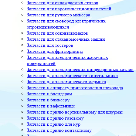
Запчасти для охлаждаемых столов
Запчасти для пароконвекционных печей
Запчасти для ручного миксера
Запчасти для сковород электрических
опрокидывающихся
Запчасти для соковыжималок
Запчасти для стаканомоечных машин
Запчасти для тостеров
Запчасти для фритюрницы
Запчасти для электрических жарочных
поверхностей
Запчасти для электрических пищеварочных котлов
Запчасти для электрического кипятильника
Запчасти для электрического мармита
Запчасти к аппарату приготовления шоколада
Запчасти к блендерам
Запчасти к бликсеру
Запчасти к вафельнице
Запчасти к грилю вертикальному для шаурмы
Запчасти к грилю газовому
Запчасти к грилю для кур
Запчасти к грилю контактному