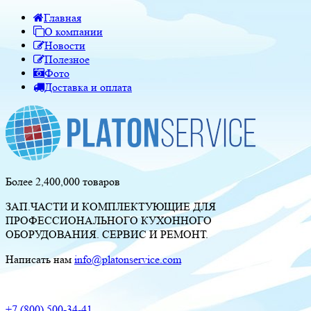
Главная
О компании
Новости
Полезное
Фото
Доставка и оплата
Более 2,400,000 товаров
ЗАП.ЧАСТИ И КОМПЛЕКТУЮЩИЕ ДЛЯ
ПРОФЕССИОНАЛЬНОГО КУХОННОГО
ОБОРУДОВАНИЯ. СЕРВИС И РЕМОНТ.
Написать нам
info@platonservice.com
+7 (800) 500-34-41