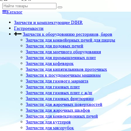
Каталог
Запчасти и комплектующие DIHR
Гастроемкости
Запчасти к оборудованию ресторанов, баров
Запчасти для конвейерных печей для пиццы
Запчасти для подовых печей
Запчасти для моечного оборудования
Запчасти для промышленных плит
Запчасти для кофеварок
Запчасти для кипятильников проточных
Запчасти к посудомоечным машинам
Запчасти для газового мармита
Запчасти для газовых плит
Запчасти для газовых плит с ж/ш
Запчасти для газовых фритюрниц
Запчасти для жарочных поверхностей
Запчасти для жарочных шкафов
Запчасти для конвекционных печей
Запчасти для куттеров
Запчасти для мясорубок