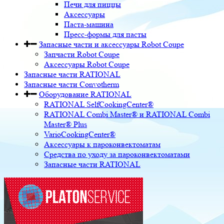
Печи для пиццы
Аксессуары
Паста-машина
Пресс-формы для пасты
Запасные части и аксессуары Robot Coupe
Запчасти Robot Coupe
Аксессуары Robot Coupe
Запасные части RATIONAL
Запасные части Convotherm
Оборудование RATIONAL
RATIONAL SelfCookingCenter®
RATIONAL Combi Master® и RATIONAL Combi
Master® Plus
VarioCookingCenter®
Аксессуары к пароконвектоматам
Средства по уходу за пароконвектоматами
Запасные части RATIONAL