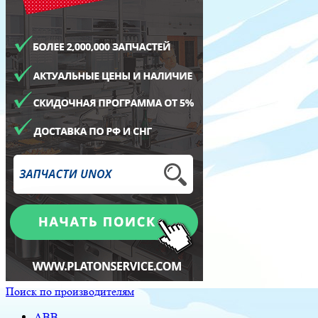
Поиск по производителям
ABB