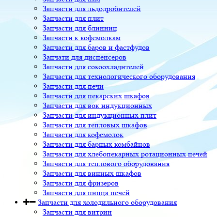
Запчасти для льдодробителей
Запчасти для плит
Запчасти для блинниц
Запчасти к кофемолкам
Запчасти для баров и фастфудов
Запчати для диспенсеров
Запчасти для сокоохладителей
Запчасти для технологического оборудования
Запчасти для печи
Запчасти для пекарских шкафов
Запчасти для вок индукционных
Запчасти для индукционных плит
Запчасти для тепловых шкафов
Запчасти для кофемолок
Запчасти для барных комбайнов
Запчасти для хлебопекарных ротационных печей
Запчасти для теплового оборудования
Запчасти для винных шкафов
Запчасти для фризеров
Запчасти для пицца печей
Запчасти для холодильного оборудования
Запчасти для витрин