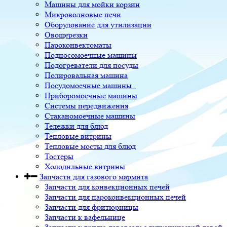
Машины для мойки корзин
Микроволновые печи
Оборудование для утилизации
Овощерезки
Пароконвектоматы
Подносомоечные машины
Подогреватели для посуды
Полировальная машина
Посудомоечные машины
Приборомоечные машины
Системы передвижения
Стаканомоечные машины
Тележки для блюд
Тепловые витрины
Тепловые мосты для блюд
Тостеры
Холодильные витрины
Запчасти для газового мармита
Запчасти для конвекционных печей
Запчасти для пароконвекционных печей
Запчасти для фритюрницы
Запчасти к вафельнице