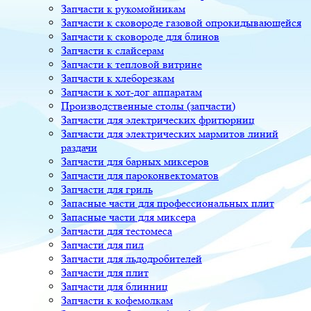
Запчасти к рукомойникам
Запчасти к сковороде газовой опрокидывающейся
Запчасти к сковороде для блинов
Запчасти к слайсерам
Запчасти к тепловой витрине
Запчасти к хлеборезкам
Запчасти к хот-дог аппаратам
Производственные столы (запчасти)
Запчасти для электрических фритюрниц
Запчасти для электрических мармитов линий
раздачи
Запчасти для барных миксеров
Запчасти для пароконвектоматов
Запчасти для гриль
Запасные части для профессиональных плит
Запасные части для миксера
Запчасти для тестомеса
Запчасти для пил
Запчасти для льдодробителей
Запчасти для плит
Запчасти для блинниц
Запчасти к кофемолкам