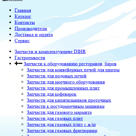
Главная
Каталог
Контакты
Производители
Доставка и оплата
Сервис
Запчасти и комплектующие DIHR
Гастроемкости
Запчасти к оборудованию ресторанов, баров
Запчасти для конвейерных печей для пиццы
Запчасти для подовых печей
Запчасти для моечного оборудования
Запчасти для промышленных плит
Запчасти для кофеварок
Запчасти для кипятильников проточных
Запчасти к посудомоечным машинам
Запчасти для газового мармита
Запчасти для газовых плит
Запчасти для газовых плит с ж/ш
Запчасти для газовых фритюрниц