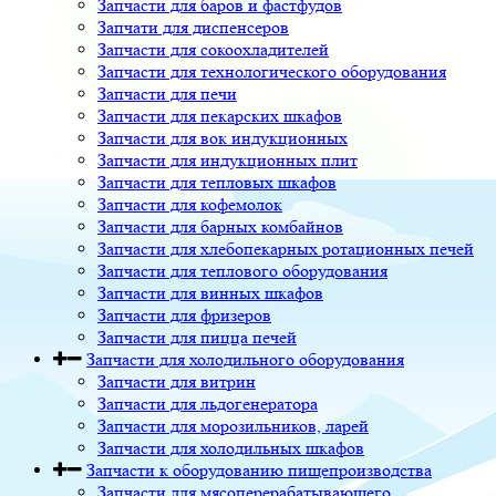
Запчасти для баров и фастфудов
Запчати для диспенсеров
Запчасти для сокоохладителей
Запчасти для технологического оборудования
Запчасти для печи
Запчасти для пекарских шкафов
Запчасти для вок индукционных
Запчасти для индукционных плит
Запчасти для тепловых шкафов
Запчасти для кофемолок
Запчасти для барных комбайнов
Запчасти для хлебопекарных ротационных печей
Запчасти для теплового оборудования
Запчасти для винных шкафов
Запчасти для фризеров
Запчасти для пицца печей
Запчасти для холодильного оборудования
Запчасти для витрин
Запчасти для льдогенератора
Запчасти для морозильников, ларей
Запчасти для холодильных шкафов
Запчасти к оборудованию пищепроизводства
Запчасти для мясоперерабатывающего