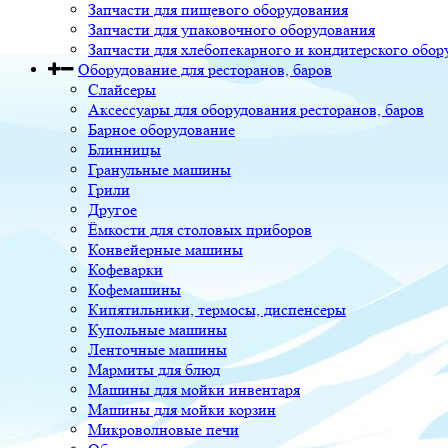
Запчасти для пищевого оборудования
Запчасти для упаковочного оборудования
Запчасти для хлебопекарного и кондитерского обор
Оборудование для ресторанов, баров
Слайсеры
Аксессуары для оборудования ресторанов, баров
Барное оборудование
Блинницы
Гранульные машины
Грили
Другое
Ёмкости для столовых приборов
Конвейерные машины
Кофеварки
Кофемашины
Кипятильники, термосы, диспенсеры
Купольные машины
Ленточные машины
Мармиты для блюд
Машины для мойки инвентаря
Машины для мойки корзин
Микроволновые печи