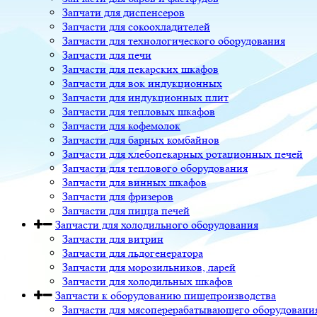
Запчати для диспенсеров
Запчасти для сокоохладителей
Запчасти для технологического оборудования
Запчасти для печи
Запчасти для пекарских шкафов
Запчасти для вок индукционных
Запчасти для индукционных плит
Запчасти для тепловых шкафов
Запчасти для кофемолок
Запчасти для барных комбайнов
Запчасти для хлебопекарных ротационных печей
Запчасти для теплового оборудования
Запчасти для винных шкафов
Запчасти для фризеров
Запчасти для пицца печей
Запчасти для холодильного оборудования
Запчасти для витрин
Запчасти для льдогенератора
Запчасти для морозильников, ларей
Запчасти для холодильных шкафов
Запчасти к оборудованию пищепроизводства
Запчасти для мясоперерабатывающего оборудовани