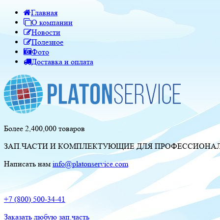
Главная
О компании
Новости
Полезное
Фото
Доставка и оплата
Более 2,400,000 товаров
ЗАП.ЧАСТИ И КОМПЛЕКТУЮЩИЕ ДЛЯ ПРОФЕССИОНАЛЬ
Написать нам
info@platonservice.com
+7 (800) 500-34-41
Заказать любую зап.часть