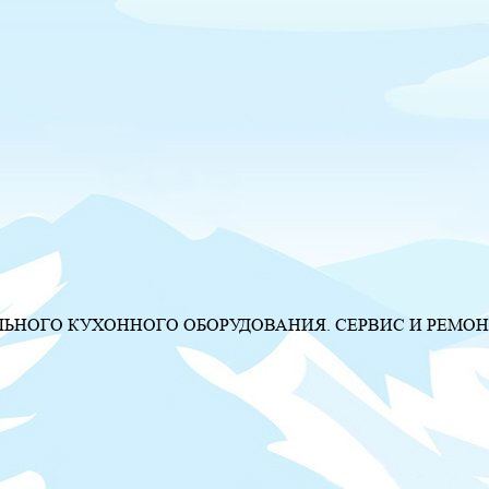
НОГО КУХОННОГО ОБОРУДОВАНИЯ. СЕРВИС И РЕМОН