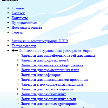
Главная
Каталог
Контакты
Производители
Доставка и оплата
Сервис
Запчасти и комплектующие DIHR
Гастроемкости
Запчасти к оборудованию ресторанов, баров
Запчасти для конвейерных печей для пиццы
Запчасти для подовых печей
Запчасти для моечного оборудования
Запчасти для промышленных плит
Запчасти для кофеварок
Запчасти для кипятильников проточных
Запчасти к посудомоечным машинам
Запчасти для газового мармита
Запчасти для газовых плит
Запчасти для газовых плит с ж/ш
Запчасти для газовых фритюрниц