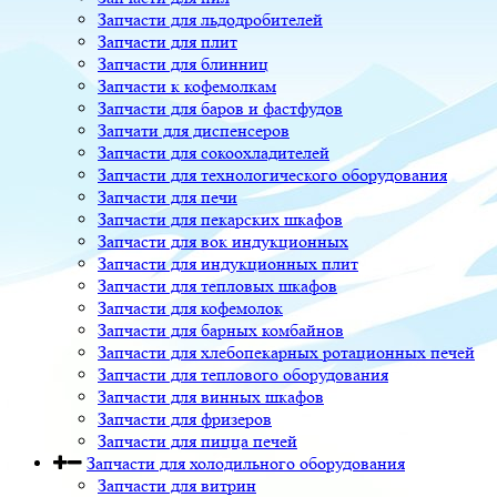
Запчасти для льдодробителей
Запчасти для плит
Запчасти для блинниц
Запчасти к кофемолкам
Запчасти для баров и фастфудов
Запчати для диспенсеров
Запчасти для сокоохладителей
Запчасти для технологического оборудования
Запчасти для печи
Запчасти для пекарских шкафов
Запчасти для вок индукционных
Запчасти для индукционных плит
Запчасти для тепловых шкафов
Запчасти для кофемолок
Запчасти для барных комбайнов
Запчасти для хлебопекарных ротационных печей
Запчасти для теплового оборудования
Запчасти для винных шкафов
Запчасти для фризеров
Запчасти для пицца печей
Запчасти для холодильного оборудования
Запчасти для витрин