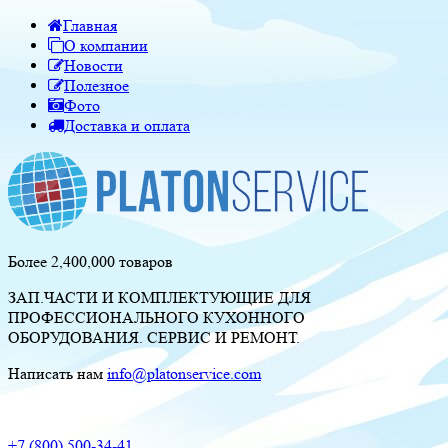
Главная
О компании
Новости
Полезное
Фото
Доставка и оплата
Более 2,400,000 товаров
ЗАП.ЧАСТИ И КОМПЛЕКТУЮЩИЕ ДЛЯ
ПРОФЕССИОНАЛЬНОГО КУХОННОГО
ОБОРУДОВАНИЯ. СЕРВИС И РЕМОНТ.
Написать нам
info@platonservice.com
+7 (800) 500-34-41