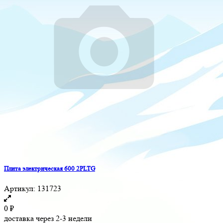
Плита электрическая 600 2PLTG
Артикул:
131723
0
₽
доставка через 2-3 недели