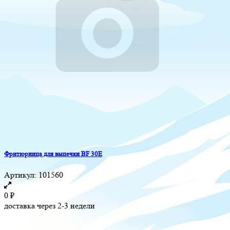
Фритюрница для выпечки BF 30E
Артикул:
101560
0
₽
доставка через 2-3 недели