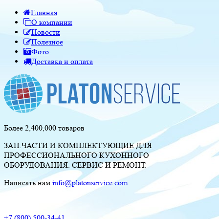
Главная
О компании
Новости
Полезное
Фото
Доставка и оплата
Более 2,400,000 товаров
ЗАП.ЧАСТИ И КОМПЛЕКТУЮЩИЕ ДЛЯ
ПРОФЕССИОНАЛЬНОГО КУХОННОГО
ОБОРУДОВАНИЯ. СЕРВИС И РЕМОНТ.
Написать нам
info@platonservice.com
+7 (800) 500-34-41