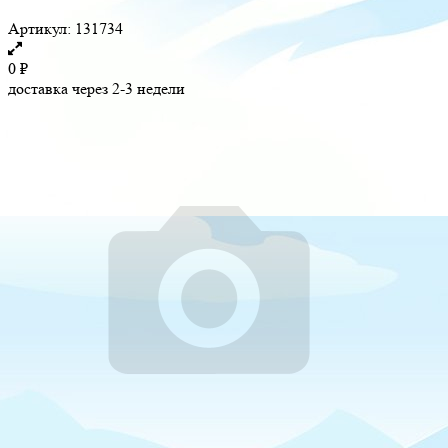
Артикул:
131734
0
₽
доставка через 2-3 недели