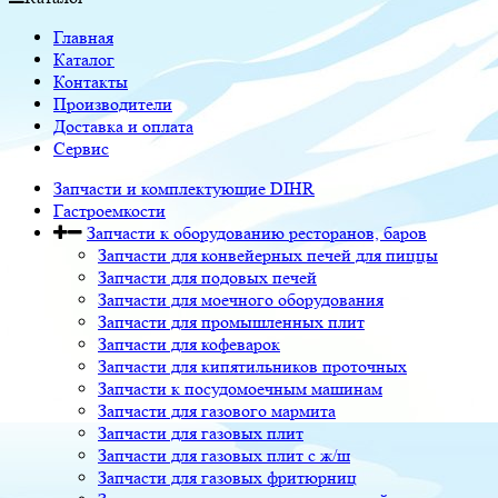
Главная
Каталог
Контакты
Производители
Доставка и оплата
Сервис
Запчасти и комплектующие DIHR
Гастроемкости
Запчасти к оборудованию ресторанов, баров
Запчасти для конвейерных печей для пиццы
Запчасти для подовых печей
Запчасти для моечного оборудования
Запчасти для промышленных плит
Запчасти для кофеварок
Запчасти для кипятильников проточных
Запчасти к посудомоечным машинам
Запчасти для газового мармита
Запчасти для газовых плит
Запчасти для газовых плит с ж/ш
Запчасти для газовых фритюрниц