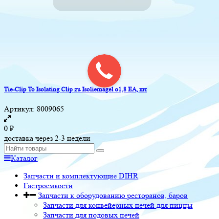
Tie-Clip To Isolating Clip zu Isoliernagel o1,8 EA, шт
Артикул:
8009065
0
₽
доставка через 2-3 недели
Каталог
Запчасти и комплектующие DIHR
Гастроемкости
Запчасти к оборудованию ресторанов, баров
Запчасти для конвейерных печей для пиццы
Запчасти для подовых печей