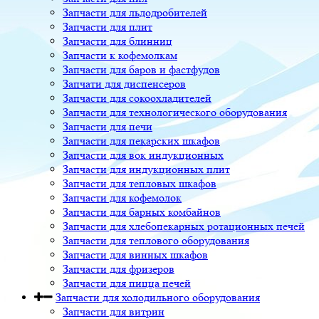
Запчасти для льдодробителей
Запчасти для плит
Запчасти для блинниц
Запчасти к кофемолкам
Запчасти для баров и фастфудов
Запчати для диспенсеров
Запчасти для сокоохладителей
Запчасти для технологического оборудования
Запчасти для печи
Запчасти для пекарских шкафов
Запчасти для вок индукционных
Запчасти для индукционных плит
Запчасти для тепловых шкафов
Запчасти для кофемолок
Запчасти для барных комбайнов
Запчасти для хлебопекарных ротационных печей
Запчасти для теплового оборудования
Запчасти для винных шкафов
Запчасти для фризеров
Запчасти для пицца печей
Запчасти для холодильного оборудования
Запчасти для витрин