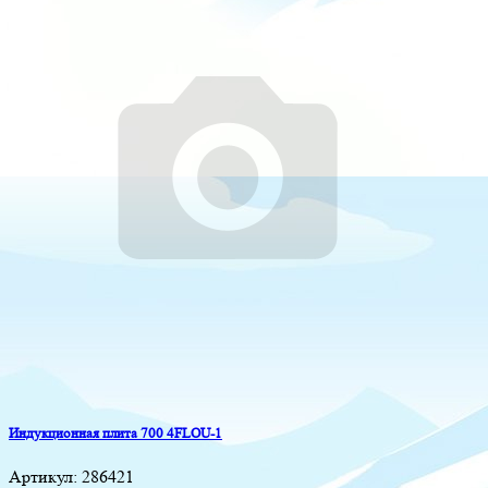
Индукционная плита 700 4FLOU-1
Артикул:
286421