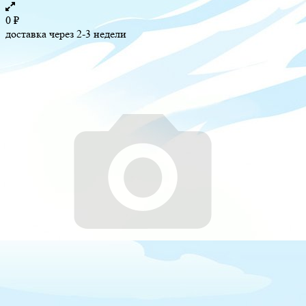
0
₽
доставка через 2-3 недели