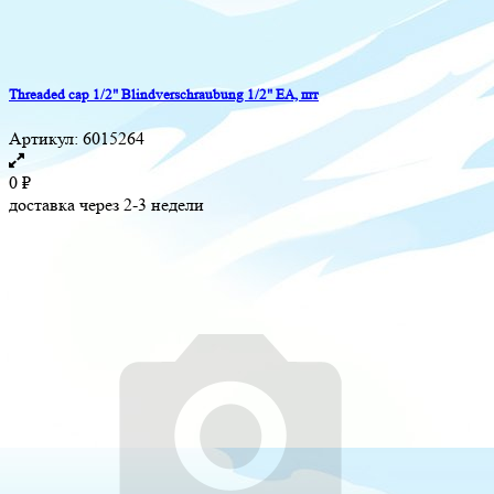
Threaded cap 1/2" Blindverschraubung 1/2" EA, шт
Артикул:
6015264
0
₽
доставка через 2-3 недели