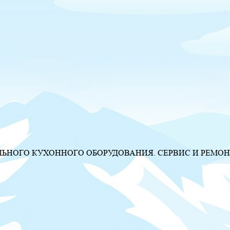
НОГО КУХОННОГО ОБОРУДОВАНИЯ. СЕРВИС И РЕМОН