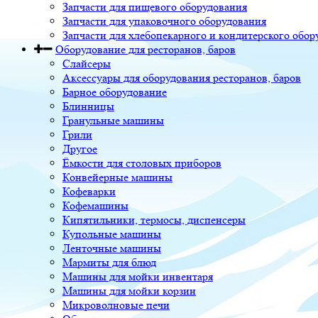
Запчасти для пищевого оборудования
Запчасти для упаковочного оборудования
Запчасти для хлебопекарного и кондитерского обор
Оборудование для ресторанов, баров
Слайсеры
Аксессуары для оборудования ресторанов, баров
Барное оборудование
Блинницы
Гранульные машины
Грили
Другое
Ёмкости для столовых приборов
Конвейерные машины
Кофеварки
Кофемашины
Кипятильники, термосы, диспенсеры
Купольные машины
Ленточные машины
Мармиты для блюд
Машины для мойки инвентаря
Машины для мойки корзин
Микроволновые печи