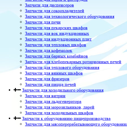
Запчати для диспенсеров
Запчасти для сокоохладителей
Запчасти для технологического оборудования
Запчасти для печи
Запчасти для пекарских шкафов
Запчасти для вок индукционных
Запчасти для индукционных плит
Запчасти для тепловых шкафов
Запчасти для кофемолок
Запчасти для барных комбайнов
Запчасти для хлебопекарных ротационных печей
Запчасти для теплового оборудования
Запчасти для винных шкафов
Запчасти для фризеров
Запчасти для пицца печей
Запчасти для холодильного оборудования
Запчасти для витрин
Запчасти для льдогенератора
Запчасти для морозильников, ларей
Запчасти для холодильных шкафов
Запчасти к оборудованию пищепроизводства
Запчасти для мясоперерабатывающего оборудовани