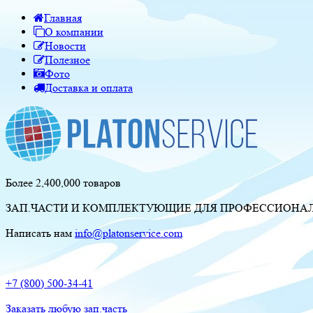
Главная
О компании
Новости
Полезное
Фото
Доставка и оплата
Более 2,400,000 товаров
ЗАП.ЧАСТИ И КОМПЛЕКТУЮЩИЕ ДЛЯ ПРОФЕССИОНАЛЬ
Написать нам
info@platonservice.com
+7 (800) 500-34-41
Заказать любую зап.часть