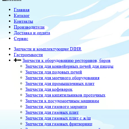
Главная
Каталог
Контакты
Производители
Доставка и оплата
Сервис
Запчасти и комплектующие DIHR
Гастроемкости
Запчасти к оборудованию ресторанов, баров
Запчасти для конвейерных печей для пиццы
Запчасти для подовых печей
Запчасти для моечного оборудования
Запчасти для промышленных плит
Запчасти для кофеварок
Запчасти для кипятильников проточных
Запчасти к посудомоечным машинам
Запчасти для газового мармита
Запчасти для газовых плит
Запчасти для газовых плит с ж/ш
Запчасти для газовых фритюрниц