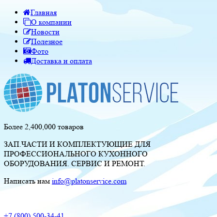
Главная
О компании
Новости
Полезное
Фото
Доставка и оплата
Более 2,400,000 товаров
ЗАП.ЧАСТИ И КОМПЛЕКТУЮЩИЕ ДЛЯ
ПРОФЕССИОНАЛЬНОГО КУХОННОГО
ОБОРУДОВАНИЯ. СЕРВИС И РЕМОНТ.
Написать нам
info@platonservice.com
+7 (800) 500-34-41