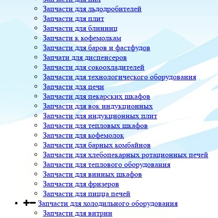
Запчасти для льдодробителей
Запчасти для плит
Запчасти для блинниц
Запчасти к кофемолкам
Запчасти для баров и фастфудов
Запчати для диспенсеров
Запчасти для сокоохладителей
Запчасти для технологического оборудования
Запчасти для печи
Запчасти для пекарских шкафов
Запчасти для вок индукционных
Запчасти для индукционных плит
Запчасти для тепловых шкафов
Запчасти для кофемолок
Запчасти для барных комбайнов
Запчасти для хлебопекарных ротационных печей
Запчасти для теплового оборудования
Запчасти для винных шкафов
Запчасти для фризеров
Запчасти для пицца печей
Запчасти для холодильного оборудования
Запчасти для витрин