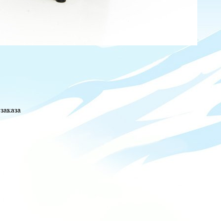
заказа