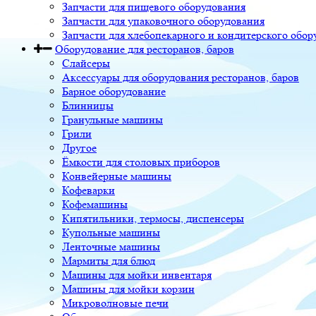
Запчасти для пищевого оборудования
Запчасти для упаковочного оборудования
Запчасти для хлебопекарного и кондитерского обор
Оборудование для ресторанов, баров
Слайсеры
Аксессуары для оборудования ресторанов, баров
Барное оборудование
Блинницы
Гранульные машины
Грили
Другое
Ёмкости для столовых приборов
Конвейерные машины
Кофеварки
Кофемашины
Кипятильники, термосы, диспенсеры
Купольные машины
Ленточные машины
Мармиты для блюд
Машины для мойки инвентаря
Машины для мойки корзин
Микроволновые печи