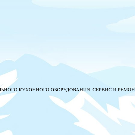
НОГО КУХОННОГО ОБОРУДОВАНИЯ. СЕРВИС И РЕМОН