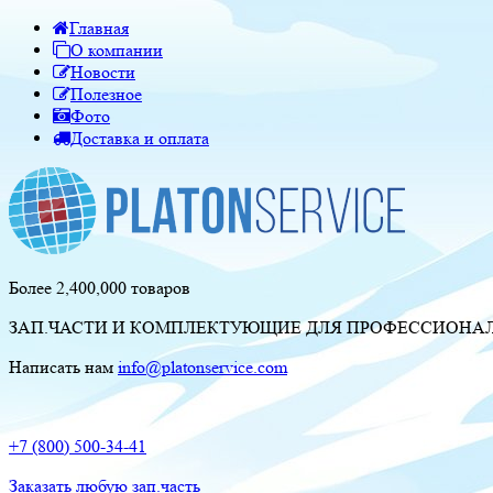
Главная
О компании
Новости
Полезное
Фото
Доставка и оплата
Более 2,400,000 товаров
ЗАП.ЧАСТИ И КОМПЛЕКТУЮЩИЕ ДЛЯ ПРОФЕССИОНАЛЬ
Написать нам
info@platonservice.com
+7 (800) 500-34-41
Заказать любую зап.часть