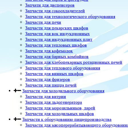
Запчати для диспенсеров
Запчасти для сокоохладителей
Запчасти для технологического оборудования
Запчасти для печи
Запчасти для пекарских шкафов
Запчасти для вок индукционных
Запчасти для индукционных плит
Запчасти для тепловых шкафов
Запчасти для кофемолок
Запчасти для барных комбайнов
Запчасти для хлебопекарных ротационных печей
Запчасти для теплового оборудования
Запчасти для винных шкафов
Запчасти для фризеров
Запчасти для пицца печей
Запчасти для холодильного оборудования
Запчасти для витрин
Запчасти для льдогенератора
Запчасти для морозильников, ларей
Запчасти для холодильных шкафов
Запчасти к оборудованию пищепроизводства
Запчасти для мясоперерабатывающего оборудовани