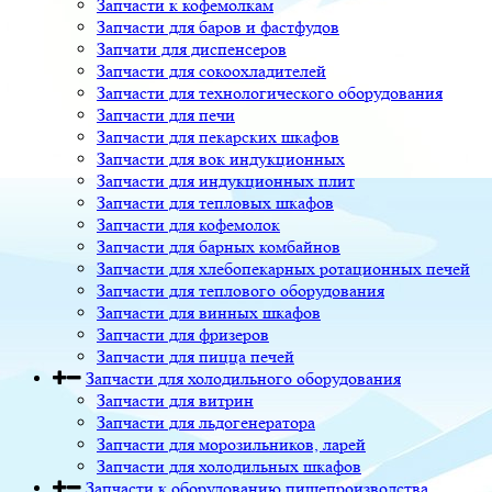
Запчасти к кофемолкам
Запчасти для баров и фастфудов
Запчати для диспенсеров
Запчасти для сокоохладителей
Запчасти для технологического оборудования
Запчасти для печи
Запчасти для пекарских шкафов
Запчасти для вок индукционных
Запчасти для индукционных плит
Запчасти для тепловых шкафов
Запчасти для кофемолок
Запчасти для барных комбайнов
Запчасти для хлебопекарных ротационных печей
Запчасти для теплового оборудования
Запчасти для винных шкафов
Запчасти для фризеров
Запчасти для пицца печей
Запчасти для холодильного оборудования
Запчасти для витрин
Запчасти для льдогенератора
Запчасти для морозильников, ларей
Запчасти для холодильных шкафов
Запчасти к оборудованию пищепроизводства