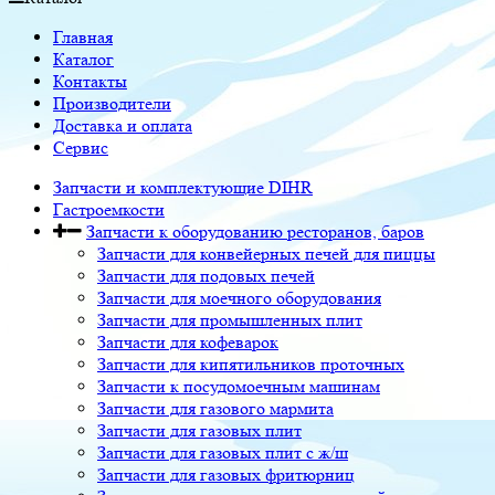
Главная
Каталог
Контакты
Производители
Доставка и оплата
Сервис
Запчасти и комплектующие DIHR
Гастроемкости
Запчасти к оборудованию ресторанов, баров
Запчасти для конвейерных печей для пиццы
Запчасти для подовых печей
Запчасти для моечного оборудования
Запчасти для промышленных плит
Запчасти для кофеварок
Запчасти для кипятильников проточных
Запчасти к посудомоечным машинам
Запчасти для газового мармита
Запчасти для газовых плит
Запчасти для газовых плит с ж/ш
Запчасти для газовых фритюрниц