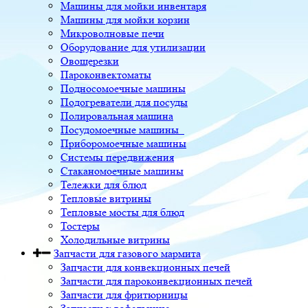
Машины для мойки инвентаря
Машины для мойки корзин
Микроволновые печи
Оборудование для утилизации
Овощерезки
Пароконвектоматы
Подносомоечные машины
Подогреватели для посуды
Полировальная машина
Посудомоечные машины
Приборомоечные машины
Системы передвижения
Стаканомоечные машины
Тележки для блюд
Тепловые витрины
Тепловые мосты для блюд
Тостеры
Холодильные витрины
Запчасти для газового мармита
Запчасти для конвекционных печей
Запчасти для пароконвекционных печей
Запчасти для фритюрницы