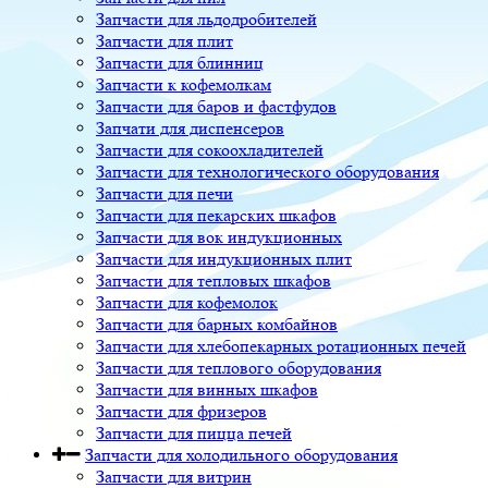
Запчасти для льдодробителей
Запчасти для плит
Запчасти для блинниц
Запчасти к кофемолкам
Запчасти для баров и фастфудов
Запчати для диспенсеров
Запчасти для сокоохладителей
Запчасти для технологического оборудования
Запчасти для печи
Запчасти для пекарских шкафов
Запчасти для вок индукционных
Запчасти для индукционных плит
Запчасти для тепловых шкафов
Запчасти для кофемолок
Запчасти для барных комбайнов
Запчасти для хлебопекарных ротационных печей
Запчасти для теплового оборудования
Запчасти для винных шкафов
Запчасти для фризеров
Запчасти для пицца печей
Запчасти для холодильного оборудования
Запчасти для витрин