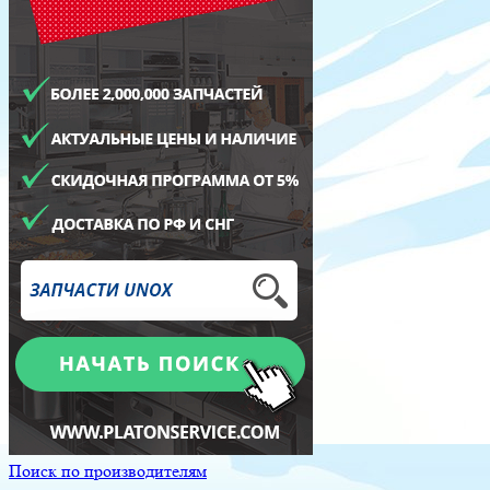
Поиск по производителям