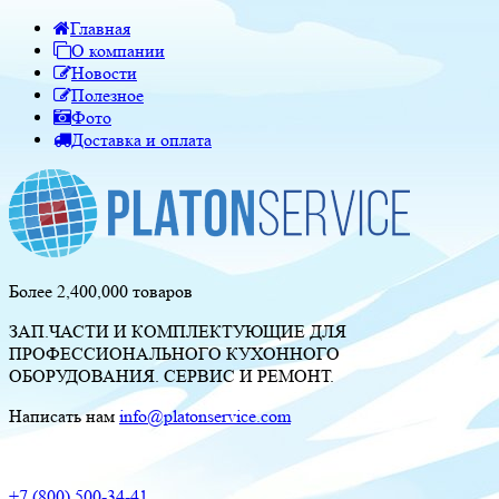
Главная
О компании
Новости
Полезное
Фото
Доставка и оплата
Более 2,400,000 товаров
ЗАП.ЧАСТИ И КОМПЛЕКТУЮЩИЕ ДЛЯ
ПРОФЕССИОНАЛЬНОГО КУХОННОГО
ОБОРУДОВАНИЯ. СЕРВИС И РЕМОНТ.
Написать нам
info@platonservice.com
+7 (800) 500-34-41