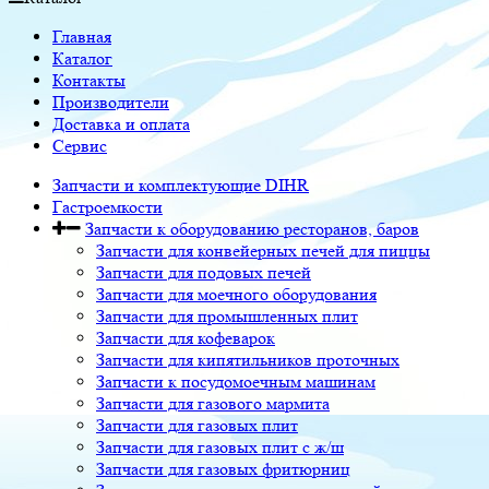
Главная
Каталог
Контакты
Производители
Доставка и оплата
Сервис
Запчасти и комплектующие DIHR
Гастроемкости
Запчасти к оборудованию ресторанов, баров
Запчасти для конвейерных печей для пиццы
Запчасти для подовых печей
Запчасти для моечного оборудования
Запчасти для промышленных плит
Запчасти для кофеварок
Запчасти для кипятильников проточных
Запчасти к посудомоечным машинам
Запчасти для газового мармита
Запчасти для газовых плит
Запчасти для газовых плит с ж/ш
Запчасти для газовых фритюрниц