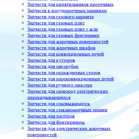
Запчасти для кипятильников проточных
Запчасти к посудомоечным машинам
Запчасти для газового мармита
Запчасти для газовых плит
Запчасти для газовых плит с ж/ш
Запчасти для газовых фритюрниц
Запчасти для жарочных поверхностей
Запчасти для жарочных шкафов
Запчасти для конвекционных печей
Запчасти для куттеров
Запчасти для мясорубок
Запчасти для охлаждаемых столов
Запчасти для пароконвекционных печей
Запчасти для ручного миксера
Запчасти для сковород электрических
опрокидывающихся
Запчасти для соковыжималок
Запчасти для стаканомоечных машин
Запчасти для тостеров
Запчасти для фритюрницы
Запчасти для электрических жарочных
поверхностей