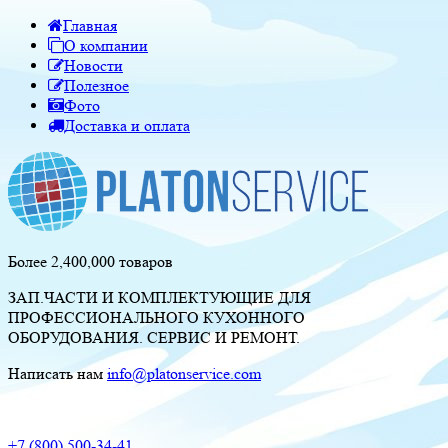
Главная
О компании
Новости
Полезное
Фото
Доставка и оплата
Более 2,400,000 товаров
ЗАП.ЧАСТИ И КОМПЛЕКТУЮЩИЕ ДЛЯ
ПРОФЕССИОНАЛЬНОГО КУХОННОГО
ОБОРУДОВАНИЯ. СЕРВИС И РЕМОНТ.
Написать нам
info@platonservice.com
+7 (800) 500-34-41