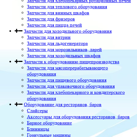
Запчасти для хлебопекарных ротационных печей
Запчасти для теплового оборудования
Запчасти для винных шкафов
Запчасти для фризеров
Запчасти для пицца печей
Запчасти для холодильного оборудования
Запчасти для витрин
Запчасти для льдогенератора
Запчасти для морозильников, ларей
Запчасти для холодильных шкафов
Запчасти к оборудованию пищепроизводства
Запчасти для мясоперерабатывающего
оборудования
Запчасти для пищевого оборудования
Запчасти для упаковочного оборудования
Запчасти для хлебопекарного и кондитерского
оборудования
Оборудование для ресторанов, баров
Слайсеры
Аксессуары для оборудования ресторанов, баров
Барное оборудование
Блинницы
Гранульные машины