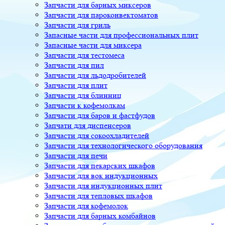
Запчасти для барных миксеров
Запчасти для пароконвектоматов
Запчасти для гриль
Запасные части для профессиональных плит
Запасные части для миксера
Запчасти для тестомеса
Запчасти для пил
Запчасти для льдодробителей
Запчасти для плит
Запчасти для блинниц
Запчасти к кофемолкам
Запчасти для баров и фастфудов
Запчати для диспенсеров
Запчасти для сокоохладителей
Запчасти для технологического оборудования
Запчасти для печи
Запчасти для пекарских шкафов
Запчасти для вок индукционных
Запчасти для индукционных плит
Запчасти для тепловых шкафов
Запчасти для кофемолок
Запчасти для барных комбайнов