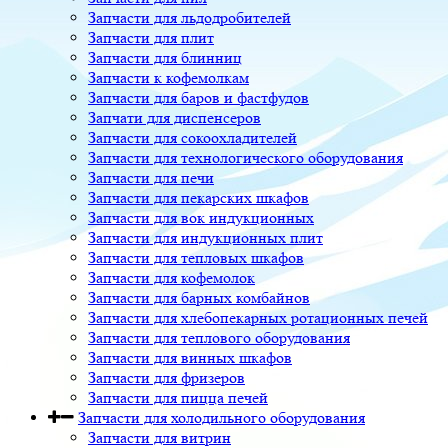
Запчасти для льдодробителей
Запчасти для плит
Запчасти для блинниц
Запчасти к кофемолкам
Запчасти для баров и фастфудов
Запчати для диспенсеров
Запчасти для сокоохладителей
Запчасти для технологического оборудования
Запчасти для печи
Запчасти для пекарских шкафов
Запчасти для вок индукционных
Запчасти для индукционных плит
Запчасти для тепловых шкафов
Запчасти для кофемолок
Запчасти для барных комбайнов
Запчасти для хлебопекарных ротационных печей
Запчасти для теплового оборудования
Запчасти для винных шкафов
Запчасти для фризеров
Запчасти для пицца печей
Запчасти для холодильного оборудования
Запчасти для витрин