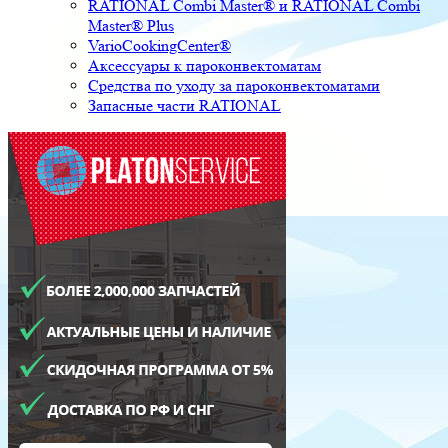
RATIONAL Combi Master® и RATIONAL Combi
Master® Plus
VarioCookingCenter®
Аксессуары к пароконвектоматам
Средства по уходу за пароконвектоматами
Запасные части RATIONAL