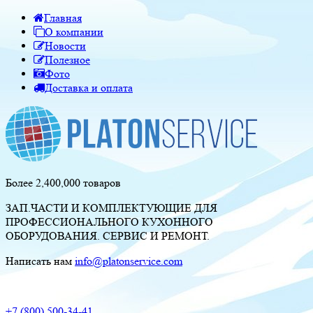
Главная
О компании
Новости
Полезное
Фото
Доставка и оплата
Более 2,400,000 товаров
ЗАП.ЧАСТИ И КОМПЛЕКТУЮЩИЕ ДЛЯ
ПРОФЕССИОНАЛЬНОГО КУХОННОГО
ОБОРУДОВАНИЯ. СЕРВИС И РЕМОНТ.
Написать нам
info@platonservice.com
+7 (800) 500-34-41