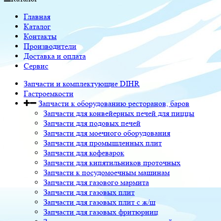
Главная
Каталог
Контакты
Производители
Доставка и оплата
Сервис
Запчасти и комплектующие DIHR
Гастроемкости
Запчасти к оборудованию ресторанов, баров
Запчасти для конвейерных печей для пиццы
Запчасти для подовых печей
Запчасти для моечного оборудования
Запчасти для промышленных плит
Запчасти для кофеварок
Запчасти для кипятильников проточных
Запчасти к посудомоечным машинам
Запчасти для газового мармита
Запчасти для газовых плит
Запчасти для газовых плит с ж/ш
Запчасти для газовых фритюрниц