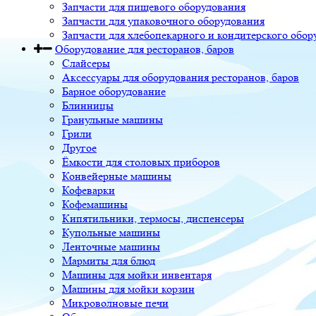
Запчасти для пищевого оборудования
Запчасти для упаковочного оборудования
Запчасти для хлебопекарного и кондитерского обор
Оборудование для ресторанов, баров
Слайсеры
Аксессуары для оборудования ресторанов, баров
Барное оборудование
Блинницы
Гранульные машины
Грили
Другое
Ёмкости для столовых приборов
Конвейерные машины
Кофеварки
Кофемашины
Кипятильники, термосы, диспенсеры
Купольные машины
Ленточные машины
Мармиты для блюд
Машины для мойки инвентаря
Машины для мойки корзин
Микроволновые печи