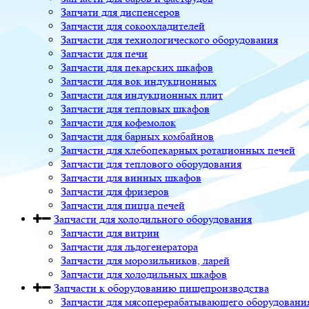
Запчати для диспенсеров
Запчасти для сокоохладителей
Запчасти для технологического оборудования
Запчасти для печи
Запчасти для пекарских шкафов
Запчасти для вок индукционных
Запчасти для индукционных плит
Запчасти для тепловых шкафов
Запчасти для кофемолок
Запчасти для барных комбайнов
Запчасти для хлебопекарных ротационных печей
Запчасти для теплового оборудования
Запчасти для винных шкафов
Запчасти для фризеров
Запчасти для пицца печей
Запчасти для холодильного оборудования
Запчасти для витрин
Запчасти для льдогенератора
Запчасти для морозильников, ларей
Запчасти для холодильных шкафов
Запчасти к оборудованию пищепроизводства
Запчасти для мясоперерабатывающего оборудовани