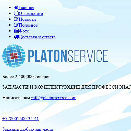
Главная
О компании
Новости
Полезное
Фото
Доставка и оплата
Более 2,400,000 товаров
ЗАП.ЧАСТИ И КОМПЛЕКТУЮЩИЕ ДЛЯ ПРОФЕССИОНАЛЬ
Написать нам
info@platonservice.com
+7 (800) 500-34-41
Заказать любую зап.часть