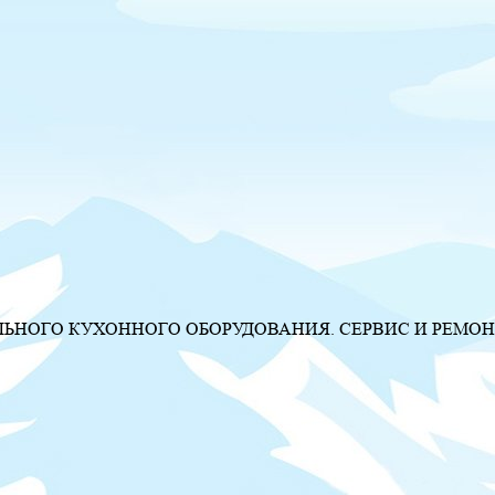
НОГО КУХОННОГО ОБОРУДОВАНИЯ. СЕРВИС И РЕМОН