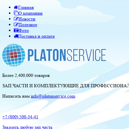
Главная
О компании
Новости
Полезное
Фото
Доставка и оплата
Более 2,400,000 товаров
ЗАП.ЧАСТИ И КОМПЛЕКТУЮЩИЕ ДЛЯ ПРОФЕССИОНАЛЬ
Написать нам
info@platonservice.com
+7 (800) 500-34-41
Заказать любую зап.часть