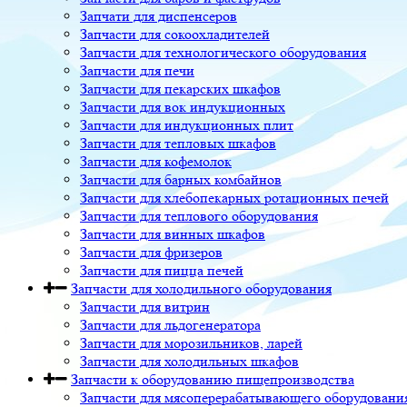
Запчати для диспенсеров
Запчасти для сокоохладителей
Запчасти для технологического оборудования
Запчасти для печи
Запчасти для пекарских шкафов
Запчасти для вок индукционных
Запчасти для индукционных плит
Запчасти для тепловых шкафов
Запчасти для кофемолок
Запчасти для барных комбайнов
Запчасти для хлебопекарных ротационных печей
Запчасти для теплового оборудования
Запчасти для винных шкафов
Запчасти для фризеров
Запчасти для пицца печей
Запчасти для холодильного оборудования
Запчасти для витрин
Запчасти для льдогенератора
Запчасти для морозильников, ларей
Запчасти для холодильных шкафов
Запчасти к оборудованию пищепроизводства
Запчасти для мясоперерабатывающего оборудовани