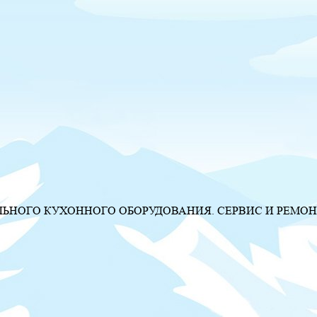
НОГО КУХОННОГО ОБОРУДОВАНИЯ. СЕРВИС И РЕМОН