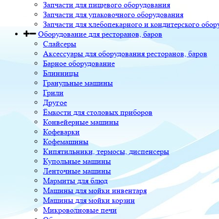
Запчасти для пищевого оборудования
Запчасти для упаковочного оборудования
Запчасти для хлебопекарного и кондитерского обор
Оборудование для ресторанов, баров
Слайсеры
Аксессуары для оборудования ресторанов, баров
Барное оборудование
Блинницы
Гранульные машины
Грили
Другое
Ёмкости для столовых приборов
Конвейерные машины
Кофеварки
Кофемашины
Кипятильники, термосы, диспенсеры
Купольные машины
Ленточные машины
Мармиты для блюд
Машины для мойки инвентаря
Машины для мойки корзин
Микроволновые печи