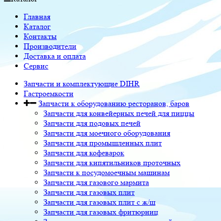
Главная
Каталог
Контакты
Производители
Доставка и оплата
Сервис
Запчасти и комплектующие DIHR
Гастроемкости
Запчасти к оборудованию ресторанов, баров
Запчасти для конвейерных печей для пиццы
Запчасти для подовых печей
Запчасти для моечного оборудования
Запчасти для промышленных плит
Запчасти для кофеварок
Запчасти для кипятильников проточных
Запчасти к посудомоечным машинам
Запчасти для газового мармита
Запчасти для газовых плит
Запчасти для газовых плит с ж/ш
Запчасти для газовых фритюрниц