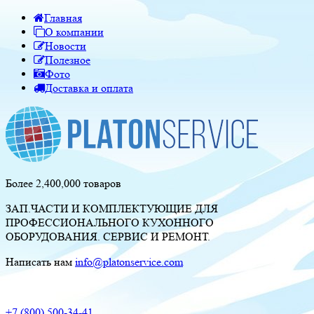
Главная
О компании
Новости
Полезное
Фото
Доставка и оплата
Более 2,400,000 товаров
ЗАП.ЧАСТИ И КОМПЛЕКТУЮЩИЕ ДЛЯ
ПРОФЕССИОНАЛЬНОГО КУХОННОГО
ОБОРУДОВАНИЯ. СЕРВИС И РЕМОНТ.
Написать нам
info@platonservice.com
+7 (800) 500-34-41