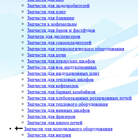
Запчасти для льдодробителей
Запчасти для плит
Запчасти для блинниц
Запчасти к кофемолкам
Запчасти для баров и фастфудов
Запчати для диспенсеров
Запчасти для сокоохладителей
Запчасти для технологического оборудования
Запчасти для печи
Запчасти для пекарских шкафов
Запчасти для вок индукционных
Запчасти для индукционных плит
Запчасти для тепловых шкафов
Запчасти для кофемолок
Запчасти для барных комбайнов
Запчасти для хлебопекарных ротационных печей
Запчасти для теплового оборудования
Запчасти для винных шкафов
Запчасти для фризеров
Запчасти для пицца печей
Запчасти для холодильного оборудования
Запчасти для витрин