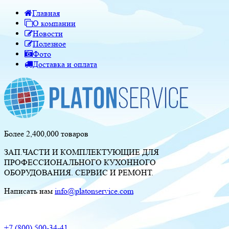
Главная
О компании
Новости
Полезное
Фото
Доставка и оплата
Более 2,400,000 товаров
ЗАП.ЧАСТИ И КОМПЛЕКТУЮЩИЕ ДЛЯ
ПРОФЕССИОНАЛЬНОГО КУХОННОГО
ОБОРУДОВАНИЯ. СЕРВИС И РЕМОНТ.
Написать нам
info@platonservice.com
+7 (800) 500-34-41