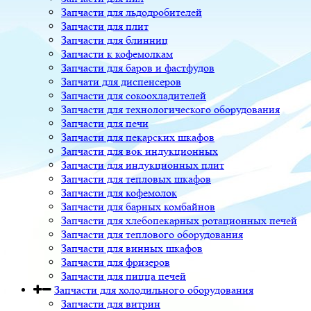
Запчасти для льдодробителей
Запчасти для плит
Запчасти для блинниц
Запчасти к кофемолкам
Запчасти для баров и фастфудов
Запчати для диспенсеров
Запчасти для сокоохладителей
Запчасти для технологического оборудования
Запчасти для печи
Запчасти для пекарских шкафов
Запчасти для вок индукционных
Запчасти для индукционных плит
Запчасти для тепловых шкафов
Запчасти для кофемолок
Запчасти для барных комбайнов
Запчасти для хлебопекарных ротационных печей
Запчасти для теплового оборудования
Запчасти для винных шкафов
Запчасти для фризеров
Запчасти для пицца печей
Запчасти для холодильного оборудования
Запчасти для витрин