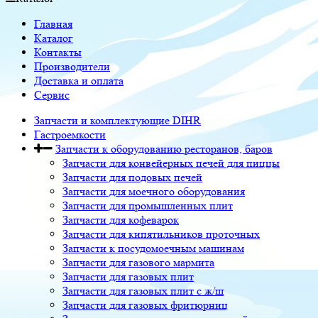
Главная
Каталог
Контакты
Производители
Доставка и оплата
Сервис
Запчасти и комплектующие DIHR
Гастроемкости
Запчасти к оборудованию ресторанов, баров
Запчасти для конвейерных печей для пиццы
Запчасти для подовых печей
Запчасти для моечного оборудования
Запчасти для промышленных плит
Запчасти для кофеварок
Запчасти для кипятильников проточных
Запчасти к посудомоечным машинам
Запчасти для газового мармита
Запчасти для газовых плит
Запчасти для газовых плит с ж/ш
Запчасти для газовых фритюрниц