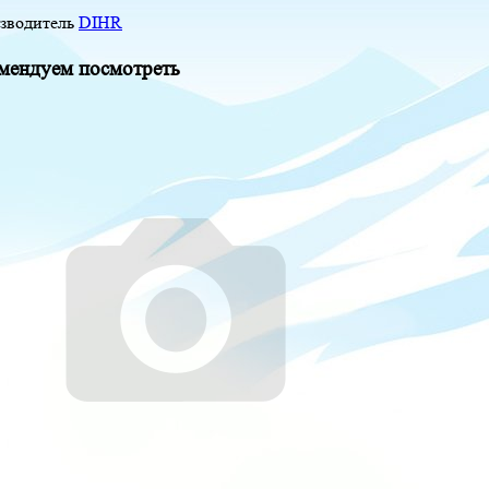
зводитель
DIHR
мендуем посмотреть