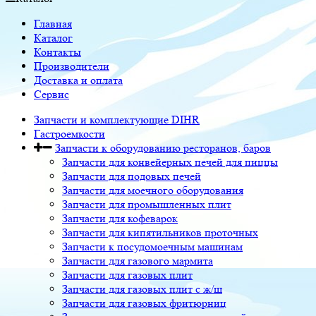
Главная
Каталог
Контакты
Производители
Доставка и оплата
Сервис
Запчасти и комплектующие DIHR
Гастроемкости
Запчасти к оборудованию ресторанов, баров
Запчасти для конвейерных печей для пиццы
Запчасти для подовых печей
Запчасти для моечного оборудования
Запчасти для промышленных плит
Запчасти для кофеварок
Запчасти для кипятильников проточных
Запчасти к посудомоечным машинам
Запчасти для газового мармита
Запчасти для газовых плит
Запчасти для газовых плит с ж/ш
Запчасти для газовых фритюрниц