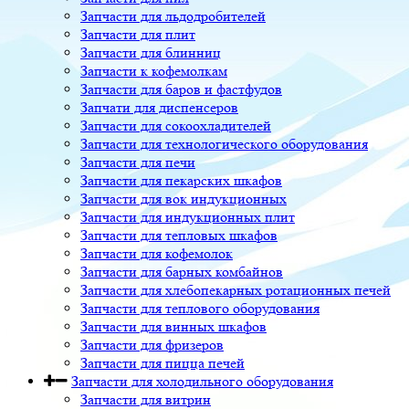
Запчасти для льдодробителей
Запчасти для плит
Запчасти для блинниц
Запчасти к кофемолкам
Запчасти для баров и фастфудов
Запчати для диспенсеров
Запчасти для сокоохладителей
Запчасти для технологического оборудования
Запчасти для печи
Запчасти для пекарских шкафов
Запчасти для вок индукционных
Запчасти для индукционных плит
Запчасти для тепловых шкафов
Запчасти для кофемолок
Запчасти для барных комбайнов
Запчасти для хлебопекарных ротационных печей
Запчасти для теплового оборудования
Запчасти для винных шкафов
Запчасти для фризеров
Запчасти для пицца печей
Запчасти для холодильного оборудования
Запчасти для витрин