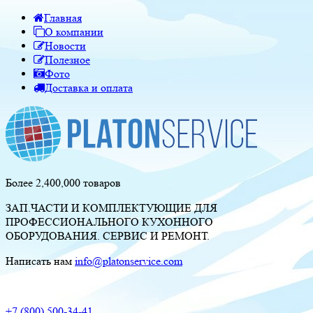
Главная
О компании
Новости
Полезное
Фото
Доставка и оплата
Более 2,400,000 товаров
ЗАП.ЧАСТИ И КОМПЛЕКТУЮЩИЕ ДЛЯ
ПРОФЕССИОНАЛЬНОГО КУХОННОГО
ОБОРУДОВАНИЯ. СЕРВИС И РЕМОНТ.
Написать нам
info@platonservice.com
+7 (800) 500-34-41