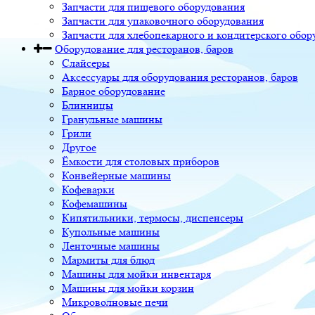
Запчасти для пищевого оборудования
Запчасти для упаковочного оборудования
Запчасти для хлебопекарного и кондитерского обор
Оборудование для ресторанов, баров
Слайсеры
Аксессуары для оборудования ресторанов, баров
Барное оборудование
Блинницы
Гранульные машины
Грили
Другое
Ёмкости для столовых приборов
Конвейерные машины
Кофеварки
Кофемашины
Кипятильники, термосы, диспенсеры
Купольные машины
Ленточные машины
Мармиты для блюд
Машины для мойки инвентаря
Машины для мойки корзин
Микроволновые печи