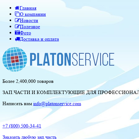
Главная
О компании
Новости
Полезное
Фото
Доставка и оплата
Более 2,400,000 товаров
ЗАП.ЧАСТИ И КОМПЛЕКТУЮЩИЕ ДЛЯ ПРОФЕССИОНАЛЬ
Написать нам
info@platonservice.com
+7 (800) 500-34-41
Заказать любую зап.часть