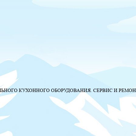
НОГО КУХОННОГО ОБОРУДОВАНИЯ. СЕРВИС И РЕМОН