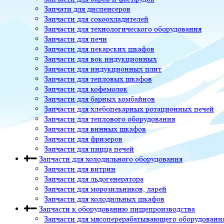
Запчати для диспенсеров
Запчасти для сокоохладителей
Запчасти для технологического оборудования
Запчасти для печи
Запчасти для пекарских шкафов
Запчасти для вок индукционных
Запчасти для индукционных плит
Запчасти для тепловых шкафов
Запчасти для кофемолок
Запчасти для барных комбайнов
Запчасти для хлебопекарных ротационных печей
Запчасти для теплового оборудования
Запчасти для винных шкафов
Запчасти для фризеров
Запчасти для пицца печей
Запчасти для холодильного оборудования
Запчасти для витрин
Запчасти для льдогенератора
Запчасти для морозильников, ларей
Запчасти для холодильных шкафов
Запчасти к оборудованию пищепроизводства
Запчасти для мясоперерабатывающего оборудовани