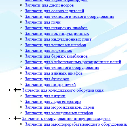
Запчати для диспенсеров
Запчасти для сокоохладителей
Запчасти для технологического оборудования
Запчасти для печи
Запчасти для пекарских шкафов
Запчасти для вок индукционных
Запчасти для индукционных плит
Запчасти для тепловых шкафов
Запчасти для кофемолок
Запчасти для барных комбайнов
Запчасти для хлебопекарных ротационных печей
Запчасти для теплового оборудования
Запчасти для винных шкафов
Запчасти для фризеров
Запчасти для пицца печей
Запчасти для холодильного оборудования
Запчасти для витрин
Запчасти для льдогенератора
Запчасти для морозильников, ларей
Запчасти для холодильных шкафов
Запчасти к оборудованию пищепроизводства
Запчасти для мясоперерабатывающего оборудовани