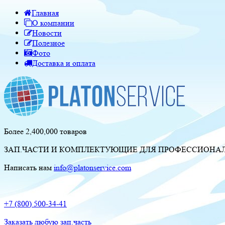
Главная
О компании
Новости
Полезное
Фото
Доставка и оплата
Более 2,400,000 товаров
ЗАП.ЧАСТИ И КОМПЛЕКТУЮЩИЕ ДЛЯ ПРОФЕССИОНАЛЬ
Написать нам
info@platonservice.com
+7 (800) 500-34-41
Заказать любую зап.часть