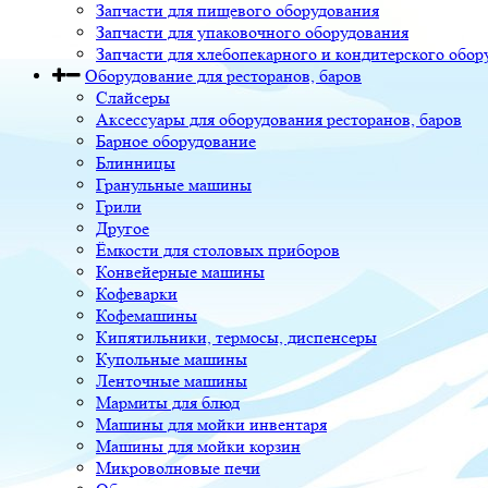
Запчасти для пищевого оборудования
Запчасти для упаковочного оборудования
Запчасти для хлебопекарного и кондитерского обор
Оборудование для ресторанов, баров
Слайсеры
Аксессуары для оборудования ресторанов, баров
Барное оборудование
Блинницы
Гранульные машины
Грили
Другое
Ёмкости для столовых приборов
Конвейерные машины
Кофеварки
Кофемашины
Кипятильники, термосы, диспенсеры
Купольные машины
Ленточные машины
Мармиты для блюд
Машины для мойки инвентаря
Машины для мойки корзин
Микроволновые печи