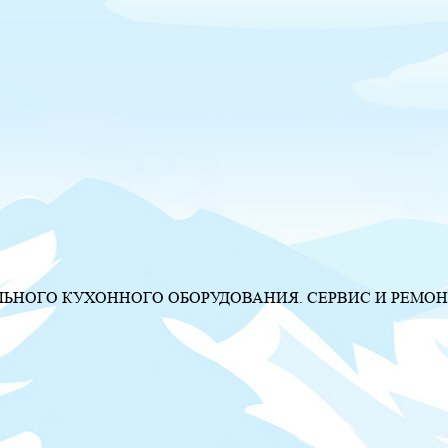
НОГО КУХОННОГО ОБОРУДОВАНИЯ. СЕРВИС И РЕМОН